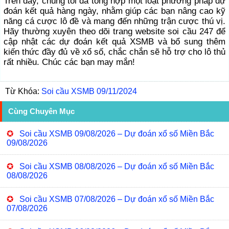
Trên đây, chúng tôi đã tổng hợp một loạt phương pháp dự
đoán kết quả hàng ngày, nhằm giúp các bạn nâng cao kỹ
năng cá cược lô đề và mang đến những trận cược thú vị.
Hãy thường xuyên theo dõi trang website soi cầu 247 để
cập nhật các dự đoán kết quả XSMB và bổ sung thêm
kiến thức đầy đủ về xổ số, chắc chắn sẽ hỗ trợ cho lô thủ
rất nhiều. Chúc các bạn may mắn!
Từ Khóa:
Soi cầu XSMB 09/11/2024
Cùng Chuyên Mục
✪
Soi cầu XSMB 09/08/2026 – Dự đoán xổ số Miền Bắc
09/08/2026
✪
Soi cầu XSMB 08/08/2026 – Dự đoán xổ số Miền Bắc
08/08/2026
✪
Soi cầu XSMB 07/08/2026 – Dự đoán xổ số Miền Bắc
07/08/2026