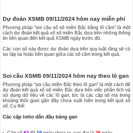
Dự đoán XSMB 09/11/2024 hôm nay miễn phí
Phương pháp “soi cầu xổ số miền Bắc bằng lô câm” là một
cách dự đoán kết quả xổ số miền Bắc dựa trên những thông
tin liên quan đến kết quả XSMB ngày trước đó.
Các con số này được dự đoán dựa trên quy luật rằng sẽ có
sự lặp lại hoặc liên quan giữa các số câm trong kết quả.
Soi cầu XSMB 09/11/2024 hôm nay theo lô gan
Phương pháp “soi cầu miền Bắc theo lô gan” là một cách để
dự đoán kết quả xổ số miền Bắc dựa trên việc phân tích và
sử dụng dữ liệu về các lô gan, tức là các cặp số mà trong
khoảng thời gian gần đây chưa xuất hiện trong kết quả xổ
số. Cụ thể:
Các cặp lotto dẫn đầu bảng gan
Cặp số
82
đã
19
ngày chưa ra, cực đại là
26
ngày