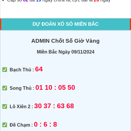
DỰ ĐOÁN XỔ SỐ MIỀN BẮC
ADMIN Chốt Số Giờ Vàng
Miền Bắc Ngày 09/11/2024
64
Bạch Thủ :
01 10 : 05 50
Song Thủ :
30 37 : 63 68
Lô Xiên 2 :
0 : 6 : 8
Đề Chạm :