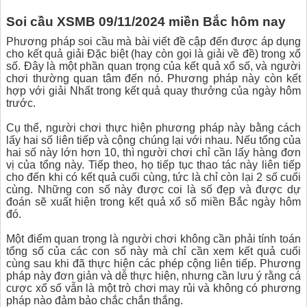
Soi cầu XSMB 09/11/2024 miền Bắc hôm nay
Phương pháp soi cầu mà bài viết đề cập đến được áp dụng
cho kết quả giải Đặc biệt (hay còn gọi là giải về đề) trong xổ
số. Đây là một phần quan trọng của kết quả xổ số, và người
chơi thường quan tâm đến nó. Phương pháp này còn kết
hợp với giải Nhất trong kết quả quay thưởng của ngày hôm
trước.
Cụ thể, người chơi thực hiện phương pháp này bằng cách
lấy hai số liên tiếp và cộng chúng lại với nhau. Nếu tổng của
hai số này lớn hơn 10, thì người chơi chỉ cần lấy hàng đơn
vị của tổng này. Tiếp theo, họ tiếp tục thao tác này liên tiếp
cho đến khi có kết quả cuối cùng, tức là chỉ còn lại 2 số cuối
cùng. Những con số này được coi là số đẹp và được dự
đoán sẽ xuất hiện trong kết quả xổ số miền Bắc ngày hôm
đó.
Một điểm quan trọng là người chơi không cần phải tính toán
tổng số của các con số này mà chỉ cần xem kết quả cuối
cùng sau khi đã thực hiện các phép cộng liên tiếp. Phương
pháp này đơn giản và dễ thực hiện, nhưng cần lưu ý rằng cá
cược xổ số vẫn là một trò chơi may rủi và không có phương
pháp nào đảm bảo chắc chắn thắng.