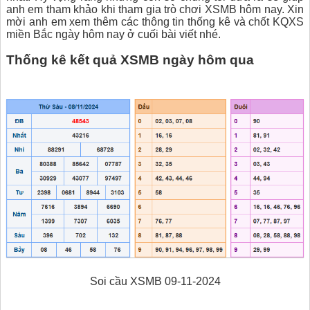
anh em tham khảo khi tham gia trò chơi XSMB hôm nay. Xin
mời anh em xem thêm các thông tin thống kê và chốt KQXS
miền Bắc ngày hôm nay ở cuối bài viết nhé.
Thống kê kết quả XSMB ngày hôm qua
Soi cầu XSMB 09-11-2024