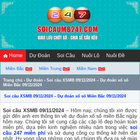
Home
Dự Đoán
Soi Cầu
Nuôi Lô
Nuôi Đề
Miền Bắc
Miền Trung
Miền Nam
Trang chủ
›
Dự đoán
›
Soi cầu XSMB 09/11/2024 – Dự đoán xổ số
Miền Bắc 09/11/2024
Soi cầu XSMB 09/11/2024 – Dự đoán xổ số Miền Bắc 09/11/2024
Soi cầu XSMB 09/11/2024
– Hôm nay, chúng tôi xin được
gửi đến anh em thông tin về dự đoán xổ số miền Bắc ngày
hôm nay. Chúng tôi sẽ cung cấp các cặp lô đẹp hoàn toàn
miễn phí, dựa trên kinh nghiệm nhiều năm trong việc
soi
cầu 247 miễn phí
và sử dụng công cụ thống kê hiện đại
nhất. Hy vọng rằng những con số chúng tôi đưa ra sẽ giúp