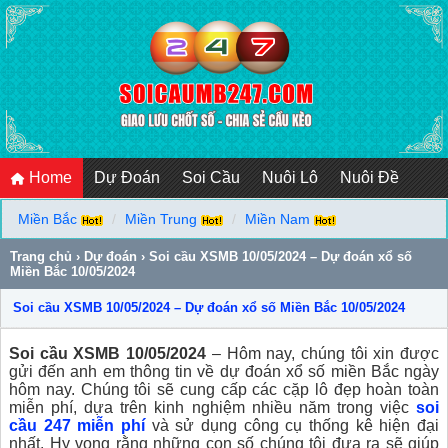
Home
Dự Đoán
Soi Cầu
Nuôi Lô
Nuôi Đề
Miền Bắc
Miền Trung
Miền Nam
Trang chủ
›
Dự đoán
›
Soi cầu XSMB 10/05/2024 – Dự đoán xổ số
Miền Bắc 10/05/2024
Soi cầu XSMB 10/05/2024 – Dự đoán xổ số Miền Bắc 10/05/2024
Soi cầu XSMB 10/05/2024
– Hôm nay, chúng tôi xin được
gửi đến anh em thông tin về dự đoán xổ số miền Bắc ngày
hôm nay. Chúng tôi sẽ cung cấp các cặp lô đẹp hoàn toàn
miễn phí, dựa trên kinh nghiệm nhiều năm trong việc
soi
cầu 247 miễn phí
và sử dụng công cụ thống kê hiện đại
nhất. Hy vọng rằng những con số chúng tôi đưa ra sẽ giúp