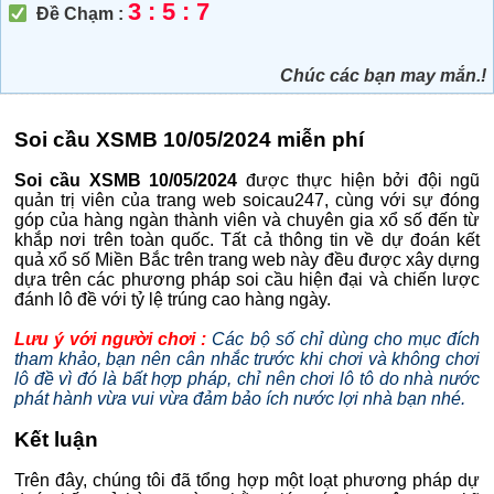
3 : 5 : 7
Đề Chạm :
Chúc các bạn may mắn.!
Soi cầu XSMB 10/05/2024 miễn phí
Soi cầu XSMB 10/05/2024
được thực hiện bởi đội ngũ
quản trị viên của trang web soicau247, cùng với sự đóng
góp của hàng ngàn thành viên và chuyên gia xổ số đến từ
khắp nơi trên toàn quốc. Tất cả thông tin về dự đoán kết
quả xổ số Miền Bắc trên trang web này đều được xây dựng
dựa trên các phương pháp soi cầu hiện đại và chiến lược
đánh lô đề với tỷ lệ trúng cao hàng ngày.
Lưu ý với người chơi :
Các bộ số chỉ dùng cho mục đích
tham khảo, bạn nên cân nhắc trước khi chơi và không chơi
lô đề vì đó là bất hợp pháp, chỉ nên chơi lô tô do nhà nước
phát hành vừa vui vừa đảm bảo ích nước lợi nhà bạn nhé.
Kết luận
Trên đây, chúng tôi đã tổng hợp một loạt phương pháp dự