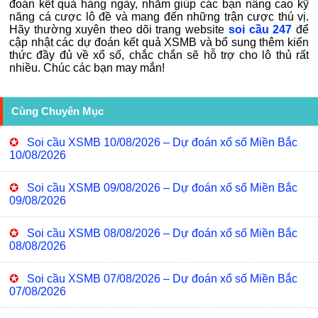
đoán kết quả hàng ngày, nhằm giúp các bạn nâng cao kỹ
năng cá cược lô đề và mang đến những trận cược thú vị.
Hãy thường xuyên theo dõi trang website
soi cầu 247
để
cập nhật các dự đoán kết quả XSMB và bổ sung thêm kiến
thức đầy đủ về xổ số, chắc chắn sẽ hỗ trợ cho lô thủ rất
nhiều. Chúc các bạn may mắn!
Cùng Chuyên Mục
✪
Soi cầu XSMB 10/08/2026 – Dự đoán xổ số Miền Bắc
10/08/2026
✪
Soi cầu XSMB 09/08/2026 – Dự đoán xổ số Miền Bắc
09/08/2026
✪
Soi cầu XSMB 08/08/2026 – Dự đoán xổ số Miền Bắc
08/08/2026
✪
Soi cầu XSMB 07/08/2026 – Dự đoán xổ số Miền Bắc
07/08/2026