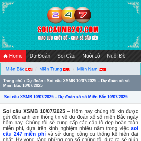
Home
Dự Đoán
Soi Cầu
Nuôi Lô
Nuôi Đề
Miền Bắc
Miền Trung
Miền Nam
Trang chủ
›
Dự đoán
›
Soi cầu XSMB 10/07/2025 – Dự đoán xổ số
Miền Bắc 10/07/2025
Soi cầu XSMB 10/07/2025 – Dự đoán xổ số Miền Bắc 10/07/2025
Soi cầu XSMB 10/07/2025
– Hôm nay chúng tôi xin được
gửi đến anh em thông tin về dự đoán xổ số miền Bắc ngày
hôm nay. Chúng tôi sẽ cung cấp các cặp lô đẹp hoàn toàn
miễn phí, dựa trên kinh nghiệm nhiều năm trong việc
soi
cầu 247 miễn phí
và sử dụng công cụ thống kê hiện đại
nhất. Hy vọng rằng những con số chúng tôi đưa ra sẽ giúp