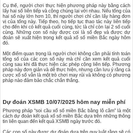
Cụ thể, người chơi thực hiện phương pháp này bằng cách
lấy hai số liên tiếp và cộng chúng lại với nhau. Nếu tổng của
hai số này lớn hơn 10, thì người chơi chỉ cần lấy hàng đơn
vị của tổng này. Tiếp theo, họ tiếp tục thao tác này liên tiếp
cho đến khi có kết quả cuối cùng, tức là chỉ còn lại 2 số cuối
cùng. Những con số này được coi là số đẹp và được dự
đoán sẽ xuất hiện trong kết quả xổ số miền Bắc ngày hôm
đó.
Một điểm quan trọng là người chơi không cần phải tính toán
tổng số của các con số này mà chỉ cần xem kết quả cuối
cùng sau khi đã thực hiện các phép cộng liên tiếp. Phương
pháp này đơn giản và dễ thực hiện, nhưng cần lưu ý rằng cá
cược xổ số vẫn là một trò chơi may rủi và không có phương
pháp nào đảm bảo chắc chắn thắng.
Dự đoán XSMB 10/07/2025 hôm nay miễn phí
Phương pháp “soi cầu xổ số miền Bắc bằng lô câm” là một
cách dự đoán kết quả xổ số miền Bắc dựa trên những thông
tin liên quan đến kết quả XSMB ngày trước đó.
Các con số này được dự đoán dựa trên quy luật rằng sẽ có