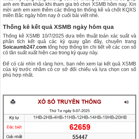
anh em tham khảo khi tham gia trò chơi XSMB hôm nay. Xin
mời anh em xem thêm các thông tin thống kê và chốt KQXS
miền Bắc ngày hôm nay ở cuối bài viết nhé.
Thống kê kết quả XSMB ngày hôm qua
Thống kê XSMB 10/7/2025 dựa trên thuật toán xác suất và
phân tích kết quả các kỳ quay gần đây, chuyên trang
Soicaumb247.com
tổng hợp thông tin chi tiết về các con số
có tần suất xuất hiện cao trong kỳ quay này.
Để có cái nhìn rõ ràng hơn, bạn nên xem lại kết quả XSMB
của kỳ trước nhằm có cơ sở đối chiếu và lựa chọn con số
phù hợp nhất.