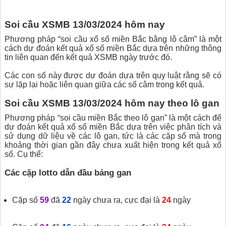
Soi cầu XSMB 13/03/2024 hôm nay
Phương pháp “soi cầu xổ số miền Bắc bằng lô câm” là một
cách dự đoán kết quả xổ số miền Bắc dựa trên những thông
tin liên quan đến kết quả XSMB ngày trước đó.
Các con số này được dự đoán dựa trên quy luật rằng sẽ có
sự lặp lại hoặc liên quan giữa các số câm trong kết quả.
Soi cầu XSMB 13/03/2024 hôm nay theo lô gan
Phương pháp “soi cầu miền Bắc theo lô gan” là một cách để
dự đoán kết quả xổ số miền Bắc dựa trên việc phân tích và
sử dụng dữ liệu về các lô gan, tức là các cặp số mà trong
khoảng thời gian gần đây chưa xuất hiện trong kết quả xổ
số. Cụ thể:
Các cặp lotto dẫn đầu bảng gan
Cặp số
59
đã
22
ngày chưa ra, cực đại là
24
ngày