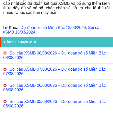
cập nhật các dự đoán kết quả XSMB và bổ sung thêm kiến
thức đầy đủ về xổ số, chắc chắn sẽ hỗ trợ cho lô thủ rất
nhiều. Chúc các bạn may mắn!
Từ Khóa:
Dự đoán xổ số Miền Bắc 13/03/2024
,
Soi cầu
XSMB 13/03/2024
Cùng Chuyên Mục
✪
Soi cầu XSMB 08/08/2026 – Dự đoán xổ số Miền Bắc
08/08/2026
✪
Soi cầu XSMB 07/08/2026 – Dự đoán xổ số Miền Bắc
07/08/2026
✪
Soi cầu XSMB 06/08/2026 – Dự đoán xổ số Miền Bắc
06/08/2026
✪
Soi cầu XSMB 05/08/2026 – Dự đoán xổ số Miền Bắc
05/08/2026