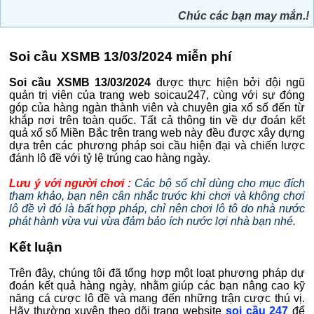
Chúc các bạn may mắn.!
Soi cầu XSMB 13/03/2024 miễn phí
Soi cầu XSMB 13/03/2024
được thực hiện bởi đội ngũ
quản trị viên của trang web soicau247, cùng với sự đóng
góp của hàng ngàn thành viên và chuyên gia xổ số đến từ
khắp nơi trên toàn quốc. Tất cả thông tin về dự đoán kết
quả xổ số Miền Bắc trên trang web này đều được xây dựng
dựa trên các phương pháp soi cầu hiện đại và chiến lược
đánh lô đề với tỷ lệ trúng cao hàng ngày.
Lưu ý với người chơi :
Các bộ số chỉ dùng cho mục đích
tham khảo, bạn nên cân nhắc trước khi chơi và không chơi
lô đề vì đó là bất hợp pháp, chỉ nên chơi lô tô do nhà nước
phát hành vừa vui vừa đảm bảo ích nước lợi nhà bạn nhé.
Kết luận
Trên đây, chúng tôi đã tổng hợp một loạt phương pháp dự
đoán kết quả hàng ngày, nhằm giúp các bạn nâng cao kỹ
năng cá cược lô đề và mang đến những trận cược thú vị.
Hãy thường xuyên theo dõi trang website
soi cầu 247
để