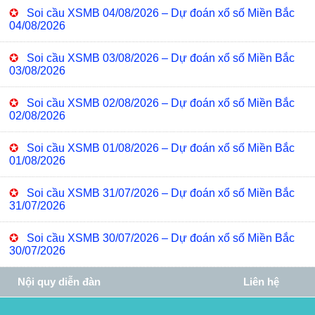
✪
Soi cầu XSMB 04/08/2026 – Dự đoán xổ số Miền Bắc
04/08/2026
✪
Soi cầu XSMB 03/08/2026 – Dự đoán xổ số Miền Bắc
03/08/2026
✪
Soi cầu XSMB 02/08/2026 – Dự đoán xổ số Miền Bắc
02/08/2026
✪
Soi cầu XSMB 01/08/2026 – Dự đoán xổ số Miền Bắc
01/08/2026
✪
Soi cầu XSMB 31/07/2026 – Dự đoán xổ số Miền Bắc
31/07/2026
✪
Soi cầu XSMB 30/07/2026 – Dự đoán xổ số Miền Bắc
30/07/2026
Nội quy diễn đàn
Liên hệ