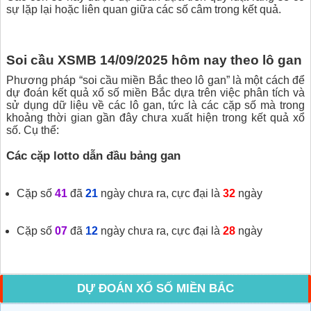
sự lặp lại hoặc liên quan giữa các số câm trong kết quả.
Soi cầu XSMB 14/09/2025 hôm nay theo lô gan
Phương pháp “soi cầu miền Bắc theo lô gan” là một cách để
dự đoán kết quả xổ số miền Bắc dựa trên việc phân tích và
sử dụng dữ liệu về các lô gan, tức là các cặp số mà trong
khoảng thời gian gần đây chưa xuất hiện trong kết quả xổ
số. Cụ thể:
Các cặp lotto dẫn đầu bảng gan
Cặp số
41
đã
21
ngày chưa ra, cực đại là
32
ngày
Cặp số
07
đã
12
ngày chưa ra, cực đại là
28
ngày
DỰ ĐOÁN XỔ SỐ MIỀN BẮC