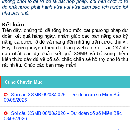
không chơi lô đề vì đó là bất hợp pháp, chỉ nên chơi lô tô
do nhà nước phát hành vừa vui vừa đảm bảo ích nước lợi
nhà bạn nhé.
Kết luận
Trên đây, chúng tôi đã tổng hợp một loạt phương pháp dự
đoán kết quả hàng ngày, nhằm giúp các bạn nâng cao kỹ
năng cá cược lô đề và mang đến những trận cược thú vị.
Hãy thường xuyên theo dõi trang website soi cầu 247 để
cập nhật các dự đoán kết quả XSMB và bổ sung thêm
kiến thức đầy đủ về xổ số, chắc chắn sẽ hỗ trợ cho lô thủ
rất nhiều. Chúc các bạn may mắn!
Cùng Chuyên Mục
✪
Soi cầu XSMB 09/08/2026 – Dự đoán xổ số Miền Bắc
09/08/2026
✪
Soi cầu XSMB 08/08/2026 – Dự đoán xổ số Miền Bắc
08/08/2026