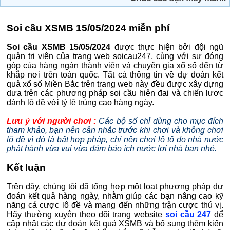
Soi cầu XSMB 15/05/2024 miễn phí
Soi cầu XSMB 15/05/2024
được thực hiện bởi đội ngũ
quản trị viên của trang web soicau247, cùng với sự đóng
góp của hàng ngàn thành viên và chuyên gia xổ số đến từ
khắp nơi trên toàn quốc. Tất cả thông tin về dự đoán kết
quả xổ số Miền Bắc trên trang web này đều được xây dựng
dựa trên các phương pháp soi cầu hiện đại và chiến lược
đánh lô đề với tỷ lệ trúng cao hàng ngày.
Lưu ý với người chơi :
Các bộ số chỉ dùng cho mục đích
tham khảo, bạn nên cân nhắc trước khi chơi và không chơi
lô đề vì đó là bất hợp pháp, chỉ nên chơi lô tô do nhà nước
phát hành vừa vui vừa đảm bảo ích nước lợi nhà bạn nhé.
Kết luận
Trên đây, chúng tôi đã tổng hợp một loạt phương pháp dự
đoán kết quả hàng ngày, nhằm giúp các bạn nâng cao kỹ
năng cá cược lô đề và mang đến những trận cược thú vị.
Hãy thường xuyên theo dõi trang website
soi cầu 247
để
cập nhật các dự đoán kết quả XSMB và bổ sung thêm kiến