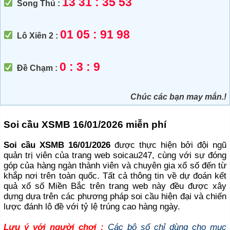
13 31 : 35 53
Song Thủ :
01 05 : 91 98
Lô Xiên 2 :
0 : 3 : 9
Đề Chạm :
Chúc các bạn may mắn.!
Soi cầu XSMB 16/01/2026 miễn phí
Soi cầu XSMB 16/01/2026
được thực hiện bởi đội ngũ
quản trị viên của trang web soicau247, cùng với sự đóng
góp của hàng ngàn thành viên và chuyên gia xổ số đến từ
khắp nơi trên toàn quốc. Tất cả thông tin về dự đoán kết
quả xổ số Miền Bắc trên trang web này đều được xây
dựng dựa trên các phương pháp soi cầu hiện đại và chiến
lược đánh lô đề với tỷ lệ trúng cao hàng ngày.
Lưu ý với người chơi :
Các bộ số chỉ dùng cho mục