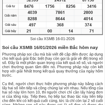
Soi cầu XSMB 16-01-2026
Soi cầu XSMB 16/01/2026 miền Bắc hôm nay
Phương pháp soi cầu mà bài viết đề cập đến được áp dụng
cho kết quả giải Đặc biệt (hay còn gọi là giải về đề) trong xổ
số. Đây là một phần quan trọng của kết quả xổ số, và người
chơi thường quan tâm đến nó. Phương pháp này còn kết
hợp với giải Nhất trong kết quả quay thưởng của ngày hôm
trước.
Cụ thể, người chơi thực hiện phương pháp này bằng cách
lấy hai số liên tiếp và cộng chúng lại với nhau. Nếu tổng của
hai số này lớn hơn 10, thì người chơi chỉ cần lấy hàng đơn
vị của tổng này. Tiếp theo, họ tiếp tục thao tác này liên tiếp
cho đến khi có kết quả cuối cùng, tức là chỉ còn lại 2 số cuối
cùng. Những con số này được coi là số đẹp và được dự