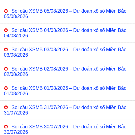
✪
Soi cầu XSMB 05/08/2026 – Dự đoán xổ số Miền Bắc
05/08/2026
✪
Soi cầu XSMB 04/08/2026 – Dự đoán xổ số Miền Bắc
04/08/2026
✪
Soi cầu XSMB 03/08/2026 – Dự đoán xổ số Miền Bắc
03/08/2026
✪
Soi cầu XSMB 02/08/2026 – Dự đoán xổ số Miền Bắc
02/08/2026
✪
Soi cầu XSMB 01/08/2026 – Dự đoán xổ số Miền Bắc
01/08/2026
✪
Soi cầu XSMB 31/07/2026 – Dự đoán xổ số Miền Bắc
31/07/2026
✪
Soi cầu XSMB 30/07/2026 – Dự đoán xổ số Miền Bắc
30/07/2026