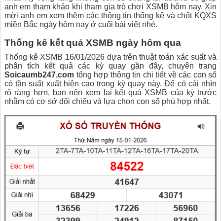
anh em tham khảo khi tham gia trò chơi XSMB hôm nay. Xin
mời anh em xem thêm các thông tin thống kê và chốt KQXS
miền Bắc ngày hôm nay ở cuối bài viết nhé.
Thống kê kết quả XSMB ngày hôm qua
Thống kê XSMB 16/01/2026 dựa trên thuật toán xác suất và
phân tích kết quả các kỳ quay gần đây, chuyên trang
Soicaumb247.com
tổng hợp thông tin chi tiết về các con số
có tần suất xuất hiện cao trong kỳ quay này. Để có cái nhìn
rõ ràng hơn, bạn nên xem lại kết quả XSMB của kỳ trước
nhằm có cơ sở đối chiếu và lựa chọn con số phù hợp nhất.