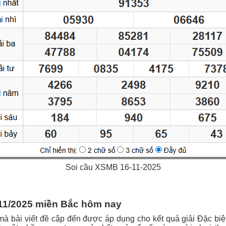
Soi cầu XSMB 16-11-2025
11/2025 miền Bắc hôm nay
 bài viết đề cập đến được áp dụng cho kết quả giải Đặc biệt 