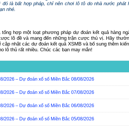
ì đó là bất hợp pháp, chỉ nên chơi lô tô do nhà nước phá
bạn nhé.
đã tổng hợp một loạt phương pháp dự đoán kết quả hàng ng
ược lô đề và mang đến những trận cược thú vị. Hãy thườn
ể cập nhật các dự đoán kết quả XSMB và bổ sung thêm kiến
ho lô thủ rất nhiều. Chúc các bạn may mắn!
8/2026 – Dự đoán xổ số Miền Bắc 08/08/2026
8/2026 – Dự đoán xổ số Miền Bắc 07/08/2026
8/2026 – Dự đoán xổ số Miền Bắc 06/08/2026
8/2026 – Dự đoán xổ số Miền Bắc 05/08/2026