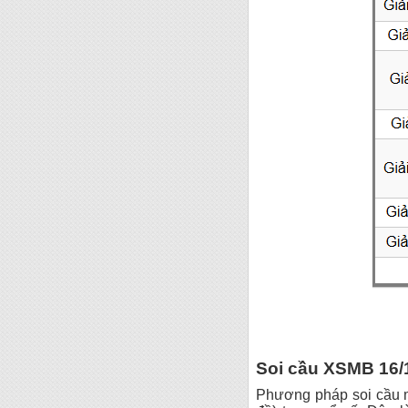
Soi cầu XSMB 16/
Phương pháp soi cầu mà