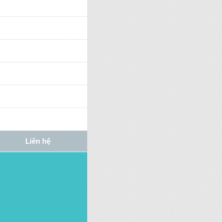
Liên hệ