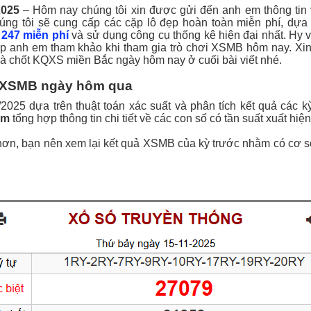
2025
– Hôm nay chúng tôi xin được gửi đến anh em thông tin
ng tôi sẽ cung cấp các cặp lô đẹp hoàn toàn miễn phí, dựa 
 247 miễn phí
và sử dụng công cụ thống kê hiện đại nhất. Hy
iúp anh em tham khảo khi tham gia trò chơi XSMB hôm nay. X
 và chốt KQXS miền Bắc ngày hôm nay ở cuối bài viết nhé.
ả XSMB ngày hôm qua
025 dựa trên thuật toán xác suất và phân tích kết quả các k
om
tổng hợp thông tin chi tiết về các con số có tần suất xuất hiệ
 hơn, bạn nên xem lại kết quả XSMB của kỳ trước nhằm có cơ s