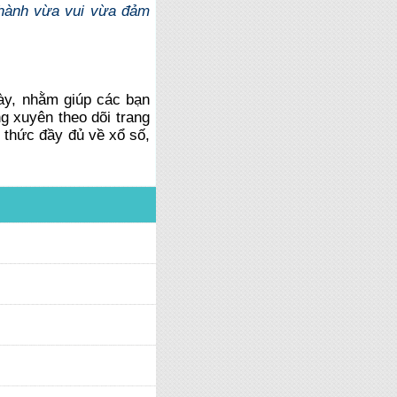
t hành vừa vui vừa đảm
ày, nhằm giúp các bạn
g xuyên theo dõi trang
 thức đầy đủ về xổ số,