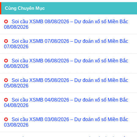
Cùng Chuyên Mục
✪
Soi cầu XSMB 08/08/2026 – Dự đoán xổ số Miền Bắc
08/08/2026
✪
Soi cầu XSMB 07/08/2026 – Dự đoán xổ số Miền Bắc
07/08/2026
✪
Soi cầu XSMB 06/08/2026 – Dự đoán xổ số Miền Bắc
06/08/2026
✪
Soi cầu XSMB 05/08/2026 – Dự đoán xổ số Miền Bắc
05/08/2026
✪
Soi cầu XSMB 04/08/2026 – Dự đoán xổ số Miền Bắc
04/08/2026
✪
Soi cầu XSMB 03/08/2026 – Dự đoán xổ số Miền Bắc
03/08/2026