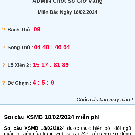
ADMIN Chốt Số Giờ Vàng
Miền Bắc Ngày 18/02/2024
09
️?
Bạch Thủ :
04 40 : 46 64
️?
Song Thủ :
15 17 : 81 89
️?
Lô Xiên 2 :
4 : 5 : 9
️?
Đề Chạm :
Chúc các bạn may mắn.!
Soi cầu XSMB 18/02/2024 miễn phí
Soi cầu XSMB 18/02/2024
được thực hiện bởi đội ngũ
quản trị viên của trang web soicau247, cùng với sự đóng