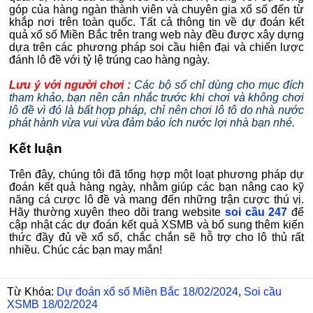
góp của hàng ngàn thành viên và chuyên gia xổ số đến từ
khắp nơi trên toàn quốc. Tất cả thông tin về dự đoán kết
quả xổ số Miền Bắc trên trang web này đều được xây dựng
dựa trên các phương pháp soi cầu hiện đại và chiến lược
đánh lô đề với tỷ lệ trúng cao hàng ngày.
Lưu ý với người chơi :
Các bộ số chỉ dùng cho mục đích
tham khảo, bạn nên cân nhắc trước khi chơi và không chơi
lô đề vì đó là bất hợp pháp, chỉ nên chơi lô tô do nhà nước
phát hành vừa vui vừa đảm bảo ích nước lợi nhà bạn nhé.
Kết luận
Trên đây, chúng tôi đã tổng hợp một loạt phương pháp dự
đoán kết quả hàng ngày, nhằm giúp các bạn nâng cao kỹ
năng cá cược lô đề và mang đến những trận cược thú vị.
Hãy thường xuyên theo dõi trang website
soi cầu 247
để
cập nhật các dự đoán kết quả XSMB và bổ sung thêm kiến
thức đầy đủ về xổ số, chắc chắn sẽ hỗ trợ cho lô thủ rất
nhiều. Chúc các bạn may mắn!
Từ Khóa:
Dự đoán xổ số Miền Bắc 18/02/2024
,
Soi cầu
XSMB 18/02/2024