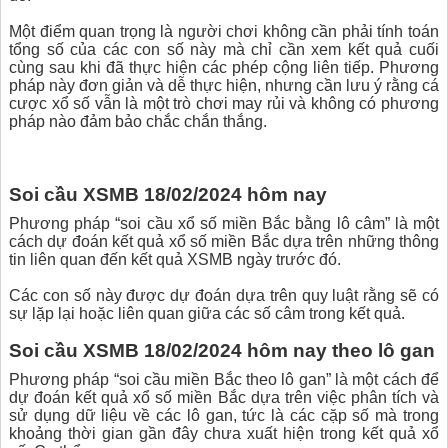
Một điểm quan trọng là người chơi không cần phải tính toán
tổng số của các con số này mà chỉ cần xem kết quả cuối
cùng sau khi đã thực hiện các phép cộng liên tiếp. Phương
pháp này đơn giản và dễ thực hiện, nhưng cần lưu ý rằng cá
cược xổ số vẫn là một trò chơi may rủi và không có phương
pháp nào đảm bảo chắc chắn thắng.
Soi cầu XSMB 18/02/2024 hôm nay
Phương pháp “soi cầu xổ số miền Bắc bằng lô câm” là một
cách dự đoán kết quả xổ số miền Bắc dựa trên những thông
tin liên quan đến kết quả XSMB ngày trước đó.
Các con số này được dự đoán dựa trên quy luật rằng sẽ có
sự lặp lại hoặc liên quan giữa các số câm trong kết quả.
Soi cầu XSMB 18/02/2024 hôm nay theo lô gan
Phương pháp “soi cầu miền Bắc theo lô gan” là một cách để
dự đoán kết quả xổ số miền Bắc dựa trên việc phân tích và
sử dụng dữ liệu về các lô gan, tức là các cặp số mà trong
khoảng thời gian gần đây chưa xuất hiện trong kết quả xổ