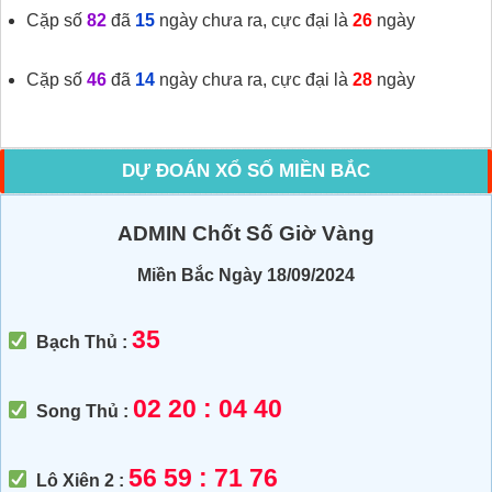
Cặp số
82
đã
15
ngày chưa ra, cực đại là
26
ngày
Cặp số
46
đã
14
ngày chưa ra, cực đại là
28
ngày
DỰ ĐOÁN XỔ SỐ MIỀN BẮC
ADMIN Chốt Số Giờ Vàng
Miền Bắc Ngày 18/09/2024
35
Bạch Thủ :
02 20 : 04 40
Song Thủ :
56 59 : 71 76
Lô Xiên 2 :