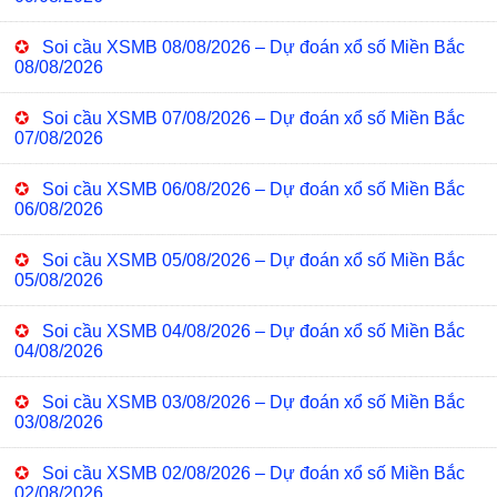
✪
Soi cầu XSMB 08/08/2026 – Dự đoán xổ số Miền Bắc
08/08/2026
✪
Soi cầu XSMB 07/08/2026 – Dự đoán xổ số Miền Bắc
07/08/2026
✪
Soi cầu XSMB 06/08/2026 – Dự đoán xổ số Miền Bắc
06/08/2026
✪
Soi cầu XSMB 05/08/2026 – Dự đoán xổ số Miền Bắc
05/08/2026
✪
Soi cầu XSMB 04/08/2026 – Dự đoán xổ số Miền Bắc
04/08/2026
✪
Soi cầu XSMB 03/08/2026 – Dự đoán xổ số Miền Bắc
03/08/2026
✪
Soi cầu XSMB 02/08/2026 – Dự đoán xổ số Miền Bắc
02/08/2026