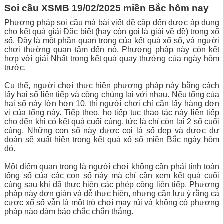
Soi cầu XSMB 19/02/2025 miền Bắc hôm nay
Phương pháp soi cầu mà bài viết đề cập đến được áp dụng
cho kết quả giải Đặc biệt (hay còn gọi là giải về đề) trong xổ
số. Đây là một phần quan trọng của kết quả xổ số, và người
chơi thường quan tâm đến nó. Phương pháp này còn kết
hợp với giải Nhất trong kết quả quay thưởng của ngày hôm
trước.
Cụ thể, người chơi thực hiện phương pháp này bằng cách
lấy hai số liên tiếp và cộng chúng lại với nhau. Nếu tổng của
hai số này lớn hơn 10, thì người chơi chỉ cần lấy hàng đơn
vị của tổng này. Tiếp theo, họ tiếp tục thao tác này liên tiếp
cho đến khi có kết quả cuối cùng, tức là chỉ còn lại 2 số cuối
cùng. Những con số này được coi là số đẹp và được dự
đoán sẽ xuất hiện trong kết quả xổ số miền Bắc ngày hôm
đó.
Một điểm quan trọng là người chơi không cần phải tính toán
tổng số của các con số này mà chỉ cần xem kết quả cuối
cùng sau khi đã thực hiện các phép cộng liên tiếp. Phương
pháp này đơn giản và dễ thực hiện, nhưng cần lưu ý rằng cá
cược xổ số vẫn là một trò chơi may rủi và không có phương
pháp nào đảm bảo chắc chắn thắng.