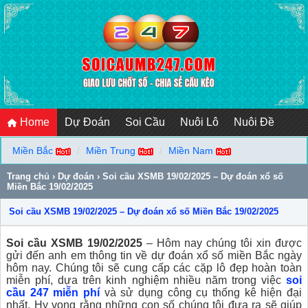
Home
Dự Đoán
Soi Cầu
Nuôi Lô
Nuôi Đề
Miền Bắc
Miền Trung
Miền Nam
Trang chủ
›
Dự đoán
›
Soi cầu XSMB 19/02/2025 – Dự đoán xổ số
Miền Bắc 19/02/2025
Soi cầu XSMB 19/02/2025 – Dự đoán xổ số Miền Bắc 19/02/2025
Soi cầu XSMB 19/02/2025
– Hôm nay chúng tôi xin được
gửi đến anh em thông tin về dự đoán xổ số miền Bắc ngày
hôm nay. Chúng tôi sẽ cung cấp các cặp lô đẹp hoàn toàn
miễn phí, dựa trên kinh nghiệm nhiều năm trong việc
soi
cầu 247 miễn phí
và sử dụng công cụ thống kê hiện đại
nhất. Hy vọng rằng những con số chúng tôi đưa ra sẽ giúp