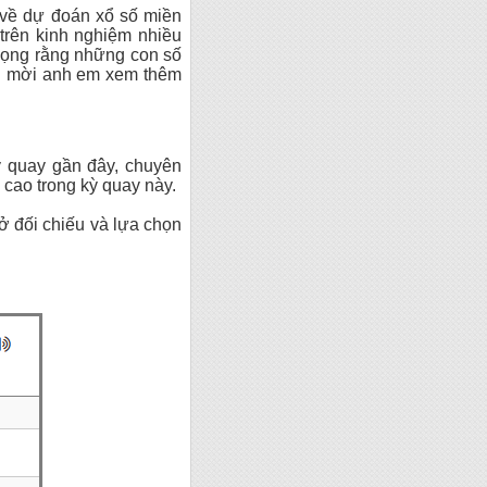
 về dự đoán xổ số miền
trên kinh nghiệm nhiều
 vọng rằng những con số
in mời anh em xem thêm
ỳ quay gần đây, chuyên
n cao trong kỳ quay này.
ở đối chiếu và lựa chọn