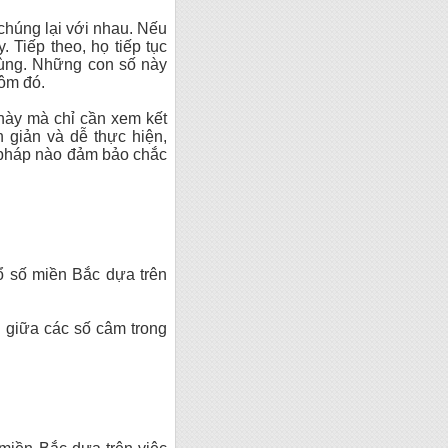
chúng lại với nhau. Nếu
 Tiếp theo, họ tiếp tục
i cùng. Những con số này
hôm đó.
 này mà chỉ cần xem kết
 giản và dễ thực hiện,
 pháp nào đảm bảo chắc
ổ số miền Bắc dựa trên
n giữa các số câm trong