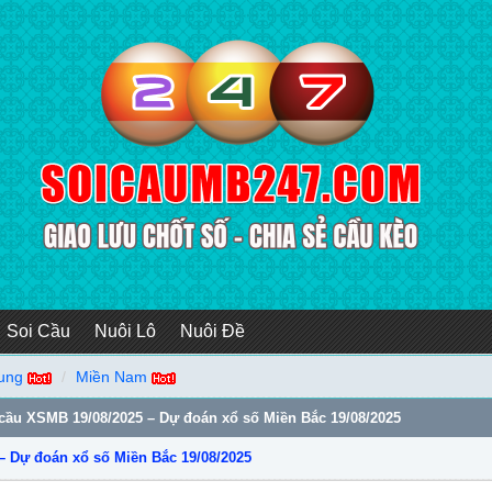
Soi Cầu
Nuôi Lô
Nuôi Đề
ung
Miền Nam
cầu XSMB 19/08/2025 – Dự đoán xổ số Miền Bắc 19/08/2025
– Dự đoán xổ số Miền Bắc 19/08/2025