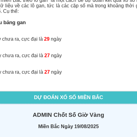
miền Bắc theo lô gan” là một cách để dự đoán kết quả xổ số 
ữ liệu về các lô gan, tức là các cặp số mà trong khoảng thời
. Cụ thể:
ầu bảng gan
 chưa ra, cực đại là
29
ngày
 chưa ra, cực đại là
27
ngày
 chưa ra, cực đại là
27
ngày
DỰ ĐOÁN XỔ SỐ MIỀN BẮC
ADMIN Chốt Số Giờ Vàng
Miền Bắc Ngày 19/08/2025