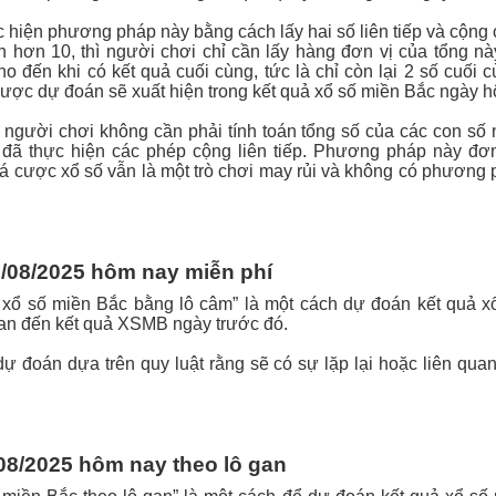
c hiện phương pháp này bằng cách lấy hai số liên tiếp và cộng 
n hơn 10, thì người chơi chỉ cần lấy hàng đơn vị của tổng này.
cho đến khi có kết quả cuối cùng, tức là chỉ còn lại 2 số cuố
được dự đoán sẽ xuất hiện trong kết quả xổ số miền Bắc ngày 
 người chơi không cần phải tính toán tổng số của các con số
 đã thực hiện các phép cộng liên tiếp. Phương pháp này đơn
cá cược xổ số vẫn là một trò chơi may rủi và không có phương
08/2025 hôm nay miễn phí
xổ số miền Bắc bằng lô câm” là một cách dự đoán kết quả x
uan đến kết quả XSMB ngày trước đó.
 đoán dựa trên quy luật rằng sẽ có sự lặp lại hoặc liên qua
08/2025 hôm nay theo lô gan