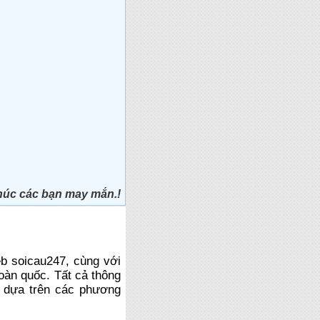
úc các bạn may mắn.!
eb soicau247, cùng với
oàn quốc. Tất cả thông
g dựa trên các phương