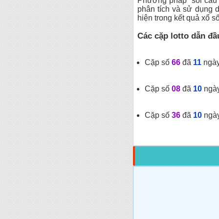
Phương pháp “soi cầu 
phân tích và sử dụng d
hiện trong kết quả xổ số
Các cặp lotto dẫn đ
Cặp số
66
đã
11
ngày
Cặp số
08
đã
10
ngày
Cặp số
36
đã
10
ngày