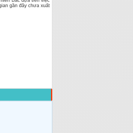
miền Bắc dựa trên việc
 gian gần đây chưa xuất