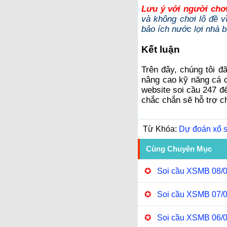
Lưu ý với người chơi
và không chơi lô đề v
bảo ích nước lợi nhà 
Kết luận
Trên đây, chúng tôi 
nâng cao kỹ năng cá c
website soi cầu 247 đ
chắc chắn sẽ hỗ trợ c
Từ Khóa:
Dự đoán xổ s
Cùng Chuyên Mục
✪
Soi cầu XSMB 08/0
✪
Soi cầu XSMB 07/0
✪
Soi cầu XSMB 06/0