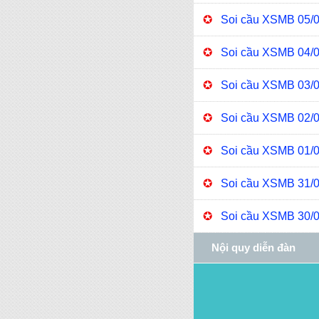
✪
Soi cầu XSMB 05/0
✪
Soi cầu XSMB 04/0
✪
Soi cầu XSMB 03/0
✪
Soi cầu XSMB 02/0
✪
Soi cầu XSMB 01/0
✪
Soi cầu XSMB 31/0
✪
Soi cầu XSMB 30/0
Nội quy diễn đàn