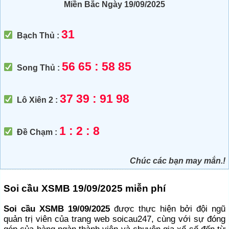
Miền Bắc Ngày 19/09/2025
31
Bạch Thủ :
56 65 : 58 85
Song Thủ :
37 39 : 91 98
Lô Xiên 2 :
1 : 2 : 8
Đề Chạm :
Chúc các bạn may mắn.!
Soi cầu XSMB 19/09/2025 miễn phí
Soi cầu XSMB 19/09/2025
được thực hiện bởi đội ngũ
quản trị viên của trang web soicau247, cùng với sự đóng