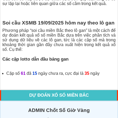
sự lặp lại hoặc liên quan giữa các số câm trong kết quả.
Soi cầu XSMB 19/09/2025 hôm nay theo lô gan
Phương pháp “soi cầu miền Bắc theo lô gan” là một cách để
dự đoán kết quả xổ số miền Bắc dựa trên việc phân tích và
sử dụng dữ liệu về các lô gan, tức là các cặp số mà trong
khoảng thời gian gần đây chưa xuất hiện trong kết quả xổ
số. Cụ thể:
Các cặp lotto dẫn đầu bảng gan
Cặp số
61
đã
15
ngày chưa ra, cực đại là
35
ngày
DỰ ĐOÁN XỔ SỐ MIỀN BẮC
ADMIN Chốt Số Giờ Vàng