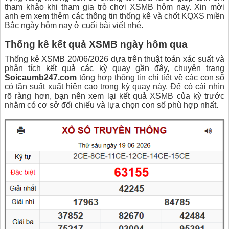
tham khảo khi tham gia trò chơi XSMB hôm nay. Xin mời
anh em xem thêm các thông tin thống kê và chốt KQXS miền
Bắc ngày hôm nay ở cuối bài viết nhé.
Thống kê kết quả XSMB ngày hôm qua
Thống kê XSMB 20/06/2026 dựa trên thuật toán xác suất và
phân tích kết quả các kỳ quay gần đây, chuyên trang
Soicaumb247.com
tổng hợp thông tin chi tiết về các con số
có tần suất xuất hiện cao trong kỳ quay này. Để có cái nhìn
rõ ràng hơn, bạn nên xem lại kết quả XSMB của kỳ trước
nhằm có cơ sở đối chiếu và lựa chọn con số phù hợp nhất.