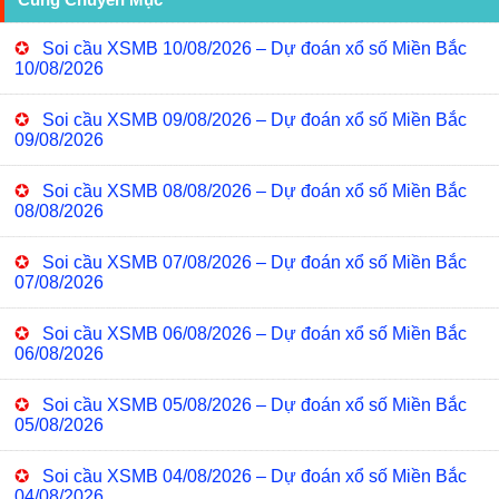
✪
Soi cầu XSMB 10/08/2026 – Dự đoán xổ số Miền Bắc
10/08/2026
✪
Soi cầu XSMB 09/08/2026 – Dự đoán xổ số Miền Bắc
09/08/2026
✪
Soi cầu XSMB 08/08/2026 – Dự đoán xổ số Miền Bắc
08/08/2026
✪
Soi cầu XSMB 07/08/2026 – Dự đoán xổ số Miền Bắc
07/08/2026
✪
Soi cầu XSMB 06/08/2026 – Dự đoán xổ số Miền Bắc
06/08/2026
✪
Soi cầu XSMB 05/08/2026 – Dự đoán xổ số Miền Bắc
05/08/2026
✪
Soi cầu XSMB 04/08/2026 – Dự đoán xổ số Miền Bắc
04/08/2026