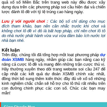
quả xổ số Miền Bắc trên trang web này đều được xây
dựng dựa trên các phương pháp soi cầu hiện đại và chiến
lược đánh lô đề với tỷ lệ trúng cao hàng ngày.
Lưu ý với người chơi :
Các bộ số chỉ dùng cho mục
đích tham khảo, bạn nên cân nhắc trước khi chơi và
không chơi lô đề vì đó là bất hợp pháp, chỉ nên chơi lô tô
do nhà nước phát hành vừa vui vừa đảm bảo ích nước lợi
nhà bạn nhé.
Kết luận
Trên đây, chúng tôi đã tổng hợp một loạt phương pháp
dự
đoán XSMB
hàng ngày, nhằm giúp các bạn nâng cao kỹ
năng cá cược lô đề và mang đến những trận cược thú vị.
Hãy thường xuyên theo dõi trang website soi cầu 247 để
cập nhật các kết quả dự đoán XSMB chính xác nhất,
đồng thời bổ sung thêm kiến thức đầy đủ về xổ số những
kinh nghiệm chắc chắn sẽ hỗ trợ cho lô thủ rất nhiều trên
con đường chinh phục các con số. Chúc các bạn may
mắn!
Cùng Chuyên Mục