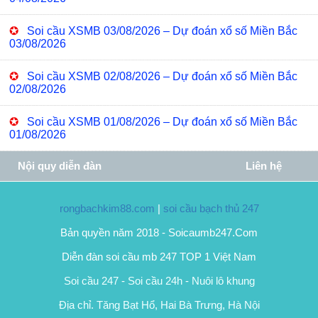
✪
Soi cầu XSMB 03/08/2026 – Dự đoán xổ số Miền Bắc
03/08/2026
✪
Soi cầu XSMB 02/08/2026 – Dự đoán xổ số Miền Bắc
02/08/2026
✪
Soi cầu XSMB 01/08/2026 – Dự đoán xổ số Miền Bắc
01/08/2026
Nội quy diễn đàn
Liên hệ
rongbachkim88.com
|
soi cầu bạch thủ 247
Bản quyền năm 2018 - Soicaumb247.Com
Diễn đàn soi cầu mb 247 TOP 1 Việt Nam
Soi cầu 247
-
Soi cầu 24h
-
Nuôi lô khung
Địa chỉ. Tăng Bạt Hổ, Hai Bà Trưng, Hà Nội