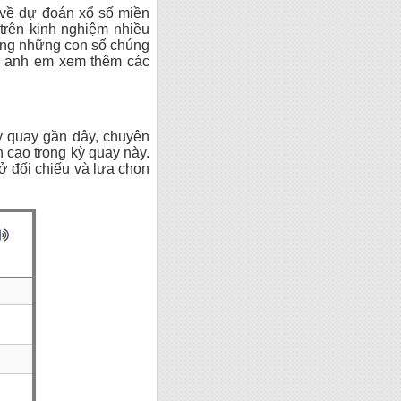
 về dự đoán xổ số miền
trên kinh nghiệm nhiều
rằng những con số chúng
ời anh em xem thêm các
ỳ quay gần đây, chuyên
n cao trong kỳ quay này.
ở đối chiếu và lựa chọn