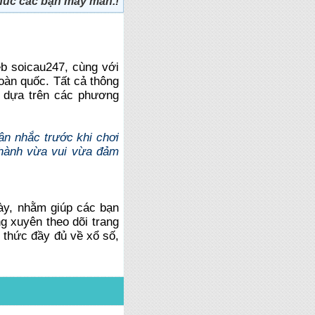
úc các bạn may mắn.!
eb soicau247, cùng với
oàn quốc. Tất cả thông
g dựa trên các phương
n nhắc trước khi chơi
t hành vừa vui vừa đảm
ày, nhằm giúp các bạn
g xuyên theo dõi trang
 thức đầy đủ về xổ số,