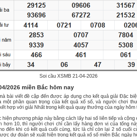
Soi cầu XSMB 21-04-2026
04/2026 miền Bắc hôm nay
 bài viết đề cập đến được áp dụng cho kết quả giải Đặc biệt 
là một phần quan trọng của kết quả xổ số, và người chơi t
t hợp với giải Nhất trong kết quả quay thưởng của ngày hôm 
c hiện phương pháp này bằng cách lấy hai số liên tiếp và cộng 
n hơn 10, thì người chơi chỉ cần lấy hàng đơn vị của tổng này.
cho đến khi có kết quả cuối cùng, tức là chỉ còn lại 2 số cuố
được dự đoán sẽ xuất hiện trong kết quả xổ số miền Bắc ngày 