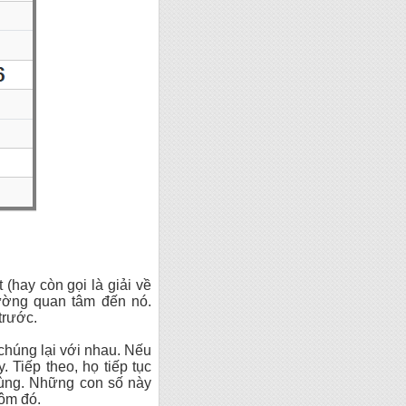
(hay còn gọi là giải về
hường quan tâm đến nó.
trước.
chúng lại với nhau. Nếu
 Tiếp theo, họ tiếp tục
i cùng. Những con số này
hôm đó.