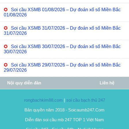
✪
Soi cầu XSMB 01/08/2026 – Dự đoán xổ số Miền Bắc
01/08/2026
✪
Soi cầu XSMB 31/07/2026 – Dự đoán xổ số Miền Bắc
31/07/2026
✪
Soi cầu XSMB 30/07/2026 – Dự đoán xổ số Miền Bắc
30/07/2026
✪
Soi cầu XSMB 29/07/2026 – Dự đoán xổ số Miền Bắc
29/07/2026
Nội quy diễn đàn
Liên hệ
rongbachkim88.com
|
soi cầu bạch thủ 247
Bản quyền năm 2018 - Soicaumb247.Com
Diễn đàn soi cầu mb 247 TOP 1 Việt Nam