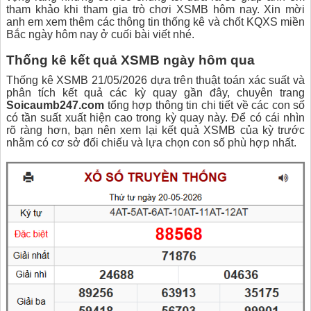
tham khảo khi tham gia trò chơi XSMB hôm nay. Xin mời
anh em xem thêm các thông tin thống kê và chốt KQXS miền
Bắc ngày hôm nay ở cuối bài viết nhé.
Thống kê kết quả XSMB ngày hôm qua
Thống kê XSMB 21/05/2026 dựa trên thuật toán xác suất và
phân tích kết quả các kỳ quay gần đây, chuyên trang
Soicaumb247.com
tổng hợp thông tin chi tiết về các con số
có tần suất xuất hiện cao trong kỳ quay này. Để có cái nhìn
rõ ràng hơn, bạn nên xem lại kết quả XSMB của kỳ trước
nhằm có cơ sở đối chiếu và lựa chọn con số phù hợp nhất.