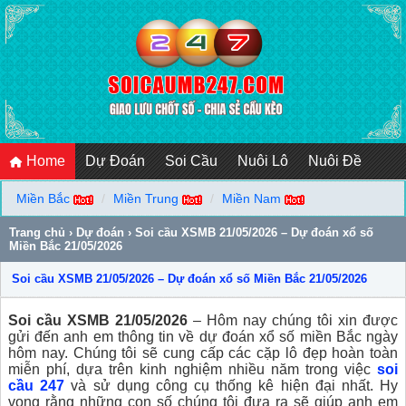
Home
Dự Đoán
Soi Cầu
Nuôi Lô
Nuôi Đề
Miền Bắc
Miền Trung
Miền Nam
Trang chủ
›
Dự đoán
›
Soi cầu XSMB 21/05/2026 – Dự đoán xổ số
Miền Bắc 21/05/2026
Soi cầu XSMB 21/05/2026 – Dự đoán xổ số Miền Bắc 21/05/2026
Soi cầu XSMB 21/05/2026
– Hôm nay chúng tôi xin được
gửi đến anh em thông tin về dự đoán xổ số miền Bắc ngày
hôm nay. Chúng tôi sẽ cung cấp các cặp lô đẹp hoàn toàn
miễn phí, dựa trên kinh nghiệm nhiều năm trong việc
soi
cầu 247
và sử dụng công cụ thống kê hiện đại nhất. Hy
vọng rằng những con số chúng tôi đưa ra sẽ giúp anh em