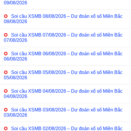
09/08/2026
✪
Soi cầu XSMB 08/08/2026 – Dự đoán xổ số Miền Bắc
08/08/2026
✪
Soi cầu XSMB 07/08/2026 – Dự đoán xổ số Miền Bắc
07/08/2026
✪
Soi cầu XSMB 06/08/2026 – Dự đoán xổ số Miền Bắc
06/08/2026
✪
Soi cầu XSMB 05/08/2026 – Dự đoán xổ số Miền Bắc
05/08/2026
✪
Soi cầu XSMB 04/08/2026 – Dự đoán xổ số Miền Bắc
04/08/2026
✪
Soi cầu XSMB 03/08/2026 – Dự đoán xổ số Miền Bắc
03/08/2026
✪
Soi cầu XSMB 02/08/2026 – Dự đoán xổ số Miền Bắc