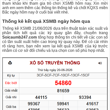
tham khảo khi tham gia trò chơi XSMB hôm nay. Xin mời
anh em xem thêm các thông tin thống kê và chốt KQXS miền
Bắc ngày hôm nay ở cuối bài viết nhé.
Thống kê kết quả XSMB ngày hôm qua
Thống kê XSMB 21/06/2026 dựa trên thuật toán xác suất và
phân tích kết quả các kỳ quay gần đây, chuyên trang
Soicaumb247.com
tổng hợp thông tin chi tiết về các con số
có tần suất xuất hiện cao trong kỳ quay này. Để có cái nhìn
rõ ràng hơn, bạn nên xem lại kết quả XSMB của kỳ trước
nhằm có cơ sở đối chiếu và lựa chọn con số phù hợp nhất.