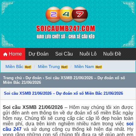
Home
Dự Đoán
Soi Cầu
Nuôi Lô
Nuôi Đề
Miền Bắc
Miền Trung
Miền Nam
Trang chủ
›
Dự đoán
›
Soi cầu XSMB 21/06/2026 – Dự đoán xổ số
Miền Bắc 21/06/2026
Soi cầu XSMB 21/06/2026 – Dự đoán xổ số Miền Bắc 21/06/2026
Soi cầu XSMB 21/06/2026
– Hôm nay chúng tôi xin được
gửi đến anh em thông tin về dự đoán xổ số miền Bắc ngày
hôm nay. Chúng tôi sẽ cung cấp các cặp lô đẹp hoàn toàn
miễn phí, dựa trên kinh nghiệm nhiều năm trong việc
soi
cầu 247
và sử dụng công cụ thống kê hiện đại nhất. Hy
vọng rằng những con số chúng tôi đưa ra sẽ giúp anh em