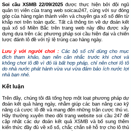
Soi cầu XSMB 22/09/2025
được thực hiện bởi đội ngũ
quản trị viên của trang web soicau247, cùng với sự đóng
góp của hàng ngàn thành viên và chuyên gia xổ số đến từ
khắp nơi trên toàn quốc. Tất cả thông tin về dự đoán kết
quả xổ số Miền Bắc trên trang web này đều được xây
dựng dựa trên các phương pháp soi cầu hiện đại và chiến
lược đánh lô đề với tỷ lệ trúng cao hàng ngày.
Lưu ý với người chơi :
Các bộ số chỉ dùng cho mục
đích tham khảo, bạn nên cân nhắc trước khi chơi và
không chơi lô đề vì đó là bất hợp pháp, chỉ nên chơi lô tô
do nhà nước phát hành vừa vui vừa đảm bảo ích nước lợi
nhà bạn nhé.
Kết luận
Trên đây, chúng tôi đã tổng hợp một loạt phương pháp dự
đoán kết quả hàng ngày, nhằm giúp các bạn nâng cao kỹ
năng cá cược lô đề và mang đến những trận cược thú vị.
Hãy thường xuyên theo dõi trang website soi cầu 247 để
cập nhật các dự đoán kết quả XSMB và bổ sung thêm
kiến thức đầy đủ về xổ số, chắc chắn sẽ hỗ trợ cho lô thủ