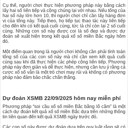
Cụ thể, người chơi thực hiện phương pháp này bằng cách
lấy hai số liên tiếp và cộng chúng lại với nhau. Nếu tổng của
hai số này lớn hơn 10, thì người chơi chỉ cần lấy hàng đơn
vị của tổng này. Tiếp theo, họ tiếp tục thao tác này liên tiếp
cho đến khi có kết quả cuối cùng, tức là chỉ còn lại 2 số cuối
cùng. Những con số này được coi là số đẹp và được dự
đoán sẽ xuất hiện trong kết quả xổ số miền Bắc ngày hôm
đó.
Một điểm quan trọng là người chơi không cần phải tính toán
tổng số của các con số này mà chỉ cần xem kết quả cuối
cùng sau khi đã thực hiện các phép cộng liên tiếp. Phương
pháp này đơn giản và dễ thực hiện, nhưng cần lưu ý rằng cá
cược xổ số vẫn là một trò chơi may rủi và không có phương
pháp nào đảm bảo chắc chắn thắng.
Dự đoán XSMB 22/09/2025 hôm nay miễn phí
Phương pháp “soi cầu xổ số miền Bắc bằng lô câm” là một
cách dự đoán kết quả xổ số miền Bắc dựa trên những thông
tin liên quan đến kết quả XSMB ngày trước đó.
Các con số này được dự đoán dựa trên quy luật rằng sẽ có