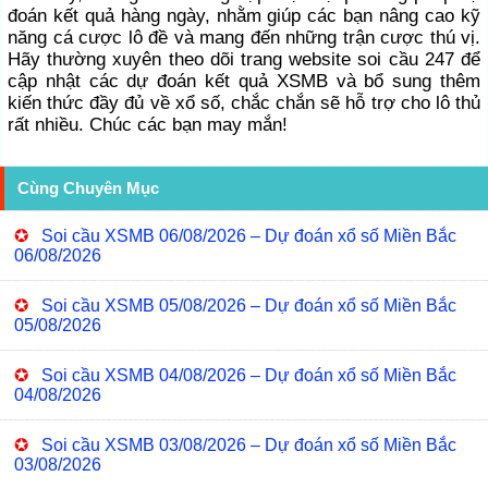
đoán kết quả hàng ngày, nhằm giúp các bạn nâng cao kỹ
năng cá cược lô đề và mang đến những trận cược thú vị.
Hãy thường xuyên theo dõi trang website soi cầu 247 để
cập nhật các dự đoán kết quả XSMB và bổ sung thêm
kiến thức đầy đủ về xổ số, chắc chắn sẽ hỗ trợ cho lô thủ
rất nhiều. Chúc các bạn may mắn!
Cùng Chuyên Mục
✪
Soi cầu XSMB 06/08/2026 – Dự đoán xổ số Miền Bắc
06/08/2026
✪
Soi cầu XSMB 05/08/2026 – Dự đoán xổ số Miền Bắc
05/08/2026
✪
Soi cầu XSMB 04/08/2026 – Dự đoán xổ số Miền Bắc
04/08/2026
✪
Soi cầu XSMB 03/08/2026 – Dự đoán xổ số Miền Bắc
03/08/2026