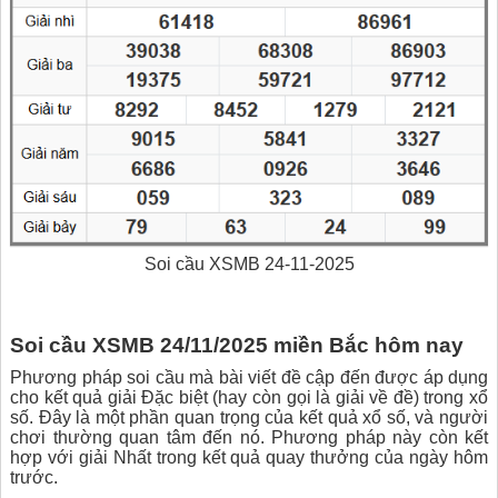
Soi cầu XSMB 24-11-2025
Soi cầu XSMB 24/11/2025 miền Bắc hôm nay
Phương pháp soi cầu mà bài viết đề cập đến được áp dụng
cho kết quả giải Đặc biệt (hay còn gọi là giải về đề) trong xổ
số. Đây là một phần quan trọng của kết quả xổ số, và người
chơi thường quan tâm đến nó. Phương pháp này còn kết
hợp với giải Nhất trong kết quả quay thưởng của ngày hôm
trước.