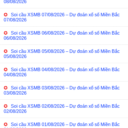
08/08/2026
✪
Soi cầu XSMB 07/08/2026 – Dự đoán xổ số Miền Bắc
07/08/2026
✪
Soi cầu XSMB 06/08/2026 – Dự đoán xổ số Miền Bắc
06/08/2026
✪
Soi cầu XSMB 05/08/2026 – Dự đoán xổ số Miền Bắc
05/08/2026
✪
Soi cầu XSMB 04/08/2026 – Dự đoán xổ số Miền Bắc
04/08/2026
✪
Soi cầu XSMB 03/08/2026 – Dự đoán xổ số Miền Bắc
03/08/2026
✪
Soi cầu XSMB 02/08/2026 – Dự đoán xổ số Miền Bắc
02/08/2026
✪
Soi cầu XSMB 01/08/2026 – Dự đoán xổ số Miền Bắc