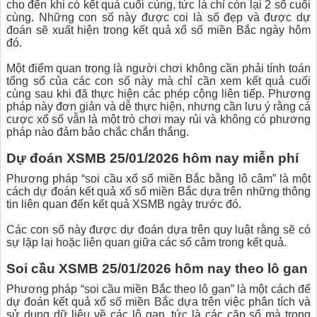
cho đến khi có kết quả cuối cùng, tức là chỉ còn lại 2 số cuối
cùng. Những con số này được coi là số đẹp và được dự
đoán sẽ xuất hiện trong kết quả xổ số miền Bắc ngày hôm
đó.
Một điểm quan trọng là người chơi không cần phải tính toán
tổng số của các con số này mà chỉ cần xem kết quả cuối
cùng sau khi đã thực hiện các phép cộng liên tiếp. Phương
pháp này đơn giản và dễ thực hiện, nhưng cần lưu ý rằng cá
cược xổ số vẫn là một trò chơi may rủi và không có phương
pháp nào đảm bảo chắc chắn thắng.
Dự đoán XSMB 25/01/2026 hôm nay miễn phí
Phương pháp “soi cầu xổ số miền Bắc bằng lô câm” là một
cách dự đoán kết quả xổ số miền Bắc dựa trên những thông
tin liên quan đến kết quả XSMB ngày trước đó.
Các con số này được dự đoán dựa trên quy luật rằng sẽ có
sự lặp lại hoặc liên quan giữa các số câm trong kết quả.
Soi cầu XSMB 25/01/2026 hôm nay theo lô gan
Phương pháp “soi cầu miền Bắc theo lô gan” là một cách để
dự đoán kết quả xổ số miền Bắc dựa trên việc phân tích và
sử dụng dữ liệu về các lô gan, tức là các cặp số mà trong