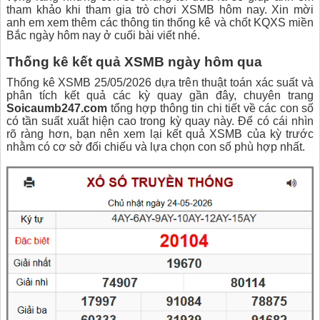
tham khảo khi tham gia trò chơi XSMB hôm nay. Xin mời
anh em xem thêm các thông tin thống kê và chốt KQXS miền
Bắc ngày hôm nay ở cuối bài viết nhé.
Thống kê kết quả XSMB ngày hôm qua
Thống kê XSMB 25/05/2026 dựa trên thuật toán xác suất và
phân tích kết quả các kỳ quay gần đây, chuyên trang
Soicaumb247.com
tổng hợp thông tin chi tiết về các con số
có tần suất xuất hiện cao trong kỳ quay này. Để có cái nhìn
rõ ràng hơn, bạn nên xem lại kết quả XSMB của kỳ trước
nhằm có cơ sở đối chiếu và lựa chọn con số phù hợp nhất.