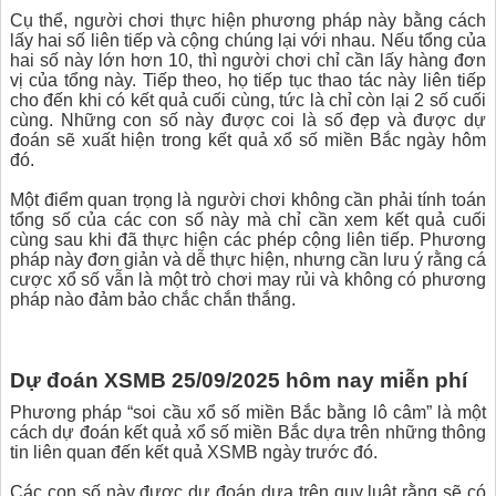
Cụ thể, người chơi thực hiện phương pháp này bằng cách
lấy hai số liên tiếp và cộng chúng lại với nhau. Nếu tổng của
hai số này lớn hơn 10, thì người chơi chỉ cần lấy hàng đơn
vị của tổng này. Tiếp theo, họ tiếp tục thao tác này liên tiếp
cho đến khi có kết quả cuối cùng, tức là chỉ còn lại 2 số cuối
cùng. Những con số này được coi là số đẹp và được dự
đoán sẽ xuất hiện trong kết quả xổ số miền Bắc ngày hôm
đó.
Một điểm quan trọng là người chơi không cần phải tính toán
tổng số của các con số này mà chỉ cần xem kết quả cuối
cùng sau khi đã thực hiện các phép cộng liên tiếp. Phương
pháp này đơn giản và dễ thực hiện, nhưng cần lưu ý rằng cá
cược xổ số vẫn là một trò chơi may rủi và không có phương
pháp nào đảm bảo chắc chắn thắng.
Dự đoán XSMB 25/09/2025 hôm nay miễn phí
Phương pháp “soi cầu xổ số miền Bắc bằng lô câm” là một
cách dự đoán kết quả xổ số miền Bắc dựa trên những thông
tin liên quan đến kết quả XSMB ngày trước đó.
Các con số này được dự đoán dựa trên quy luật rằng sẽ có