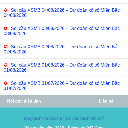
✪
Soi cầu XSMB 04/08/2026 – Dự đoán xổ số Miền Bắc
04/08/2026
✪
Soi cầu XSMB 03/08/2026 – Dự đoán xổ số Miền Bắc
03/08/2026
✪
Soi cầu XSMB 02/08/2026 – Dự đoán xổ số Miền Bắc
02/08/2026
✪
Soi cầu XSMB 01/08/2026 – Dự đoán xổ số Miền Bắc
01/08/2026
✪
Soi cầu XSMB 31/07/2026 – Dự đoán xổ số Miền Bắc
31/07/2026
Nội quy diễn đàn
Liên hệ
rongbachkim88.com
|
soi cầu bạch thủ 247
Bản quyền năm 2018 - Soicaumb247.Com