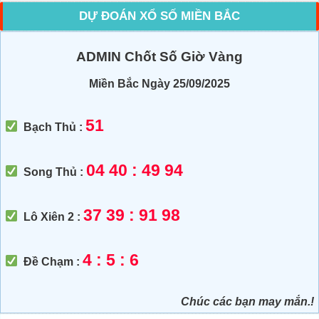
DỰ ĐOÁN XỔ SỐ MIỀN BẮC
ADMIN Chốt Số Giờ Vàng
Miền Bắc Ngày 25/09/2025
51
Bạch Thủ :
04 40 : 49 94
Song Thủ :
37 39 : 91 98
Lô Xiên 2 :
4 : 5 : 6
Đề Chạm :
Chúc các bạn may mắn.!