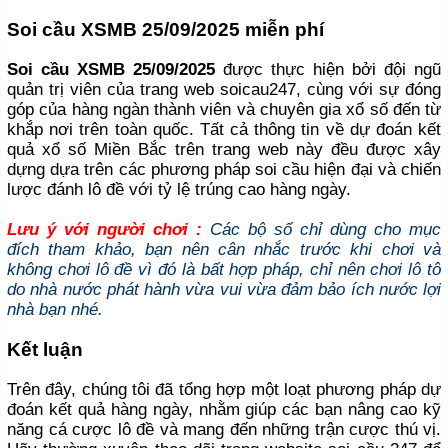
Soi cầu XSMB 25/09/2025 miễn phí
Soi cầu XSMB 25/09/2025
được thực hiện bởi đội ngũ
quản trị viên của trang web soicau247, cùng với sự đóng
góp của hàng ngàn thành viên và chuyên gia xổ số đến từ
khắp nơi trên toàn quốc. Tất cả thông tin về dự đoán kết
quả xổ số Miền Bắc trên trang web này đều được xây
dựng dựa trên các phương pháp soi cầu hiện đại và chiến
lược đánh lô đề với tỷ lệ trúng cao hàng ngày.
Lưu ý với người chơi :
Các bộ số chỉ dùng cho mục
đích tham khảo, bạn nên cân nhắc trước khi chơi và
không chơi lô đề vì đó là bất hợp pháp, chỉ nên chơi lô tô
do nhà nước phát hành vừa vui vừa đảm bảo ích nước lợi
nhà bạn nhé.
Kết luận
Trên đây, chúng tôi đã tổng hợp một loạt phương pháp dự
đoán kết quả hàng ngày, nhằm giúp các bạn nâng cao kỹ
năng cá cược lô đề và mang đến những trận cược thú vị.