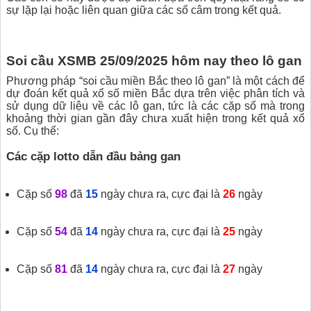
sự lặp lại hoặc liên quan giữa các số câm trong kết quả.
Soi cầu XSMB 25/09/2025 hôm nay theo lô gan
Phương pháp “soi cầu miền Bắc theo lô gan” là một cách để
dự đoán kết quả xổ số miền Bắc dựa trên việc phân tích và
sử dụng dữ liệu về các lô gan, tức là các cặp số mà trong
khoảng thời gian gần đây chưa xuất hiện trong kết quả xổ
số. Cụ thể:
Các cặp lotto dẫn đầu bảng gan
Cặp số
98
đã
15
ngày chưa ra, cực đại là
26
ngày
Cặp số
54
đã
14
ngày chưa ra, cực đại là
25
ngày
Cặp số
81
đã
14
ngày chưa ra, cực đại là
27
ngày