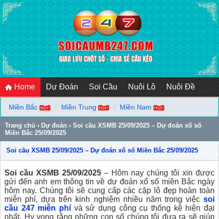
Home
Dự Đoán
Soi Cầu
Nuôi Lô
Nuôi Đề
Miền Bắc
Miền Trung
Miền Nam
Trang chủ
›
Dự đoán
›
Soi cầu XSMB 25/09/2025 – Dự đoán xổ số
Miền Bắc 25/09/2025
Soi cầu XSMB 25/09/2025 – Dự đoán xổ số Miền Bắc 25/09/2025
Soi cầu XSMB 25/09/2025
– Hôm nay chúng tôi xin được
gửi đến anh em thông tin về dự đoán xổ số miền Bắc ngày
hôm nay. Chúng tôi sẽ cung cấp các cặp lô đẹp hoàn toàn
miễn phí, dựa trên kinh nghiệm nhiều năm trong việc
soi
cầu 247 miễn phí
và sử dụng công cụ thống kê hiện đại
nhất. Hy vọng rằng những con số chúng tôi đưa ra sẽ giúp