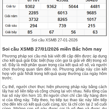
Soi cầu XSMB 27-01-2026
Soi cầu XSMB 27/01/2026 miền Bắc hôm nay
Phương pháp soi cầu mà bài viết đề cập đến được áp dụng
cho kết quả giải Đặc biệt (hay còn gọi là giải về đề) trong xổ
số. Đây là một phần quan trọng của kết quả xổ số, và người
chơi thường quan tâm đến nó. Phương pháp này còn kết
hợp với giải Nhất trong kết quả quay thưởng của ngày hôm
trước.
Cụ thể, người chơi thực hiện phương pháp này bằng cách
lấy hai số liên tiếp và cộng chúng lại với nhau. Nếu tổng của
hai số này lớn hơn 10, thì người chơi chỉ cần lấy hàng đơn
vị của tổng này. Tiếp theo, họ tiếp tục thao tác này liên tiếp
cho đến khi có kết quả cuối cùng, tức là chỉ còn lại 2 số cuối
cùng. Những con số này được coi là số đẹp và được dự