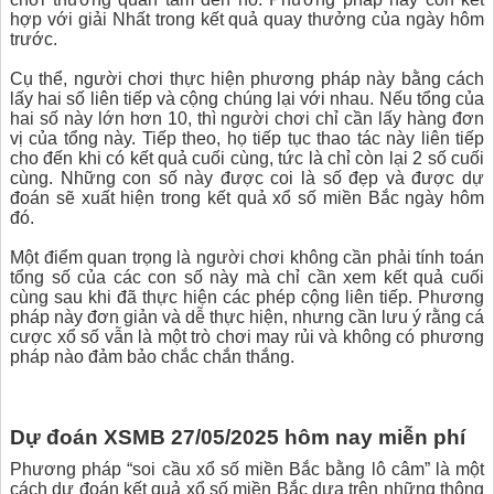
hợp với giải Nhất trong kết quả quay thưởng của ngày hôm
trước.
Cụ thể, người chơi thực hiện phương pháp này bằng cách
lấy hai số liên tiếp và cộng chúng lại với nhau. Nếu tổng của
hai số này lớn hơn 10, thì người chơi chỉ cần lấy hàng đơn
vị của tổng này. Tiếp theo, họ tiếp tục thao tác này liên tiếp
cho đến khi có kết quả cuối cùng, tức là chỉ còn lại 2 số cuối
cùng. Những con số này được coi là số đẹp và được dự
đoán sẽ xuất hiện trong kết quả xổ số miền Bắc ngày hôm
đó.
Một điểm quan trọng là người chơi không cần phải tính toán
tổng số của các con số này mà chỉ cần xem kết quả cuối
cùng sau khi đã thực hiện các phép cộng liên tiếp. Phương
pháp này đơn giản và dễ thực hiện, nhưng cần lưu ý rằng cá
cược xổ số vẫn là một trò chơi may rủi và không có phương
pháp nào đảm bảo chắc chắn thắng.
Dự đoán XSMB 27/05/2025 hôm nay miễn phí
Phương pháp “soi cầu xổ số miền Bắc bằng lô câm” là một
cách dự đoán kết quả xổ số miền Bắc dựa trên những thông