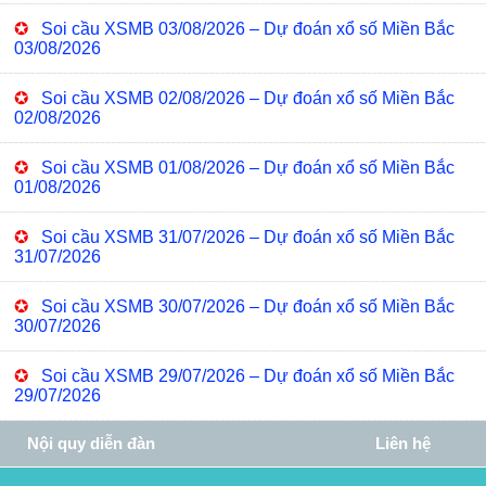
✪
Soi cầu XSMB 03/08/2026 – Dự đoán xổ số Miền Bắc
03/08/2026
✪
Soi cầu XSMB 02/08/2026 – Dự đoán xổ số Miền Bắc
02/08/2026
✪
Soi cầu XSMB 01/08/2026 – Dự đoán xổ số Miền Bắc
01/08/2026
✪
Soi cầu XSMB 31/07/2026 – Dự đoán xổ số Miền Bắc
31/07/2026
✪
Soi cầu XSMB 30/07/2026 – Dự đoán xổ số Miền Bắc
30/07/2026
✪
Soi cầu XSMB 29/07/2026 – Dự đoán xổ số Miền Bắc
29/07/2026
Nội quy diễn đàn
Liên hệ