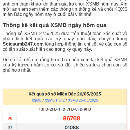
anh em tham khảo khi tham gia trò chơi XSMB hôm nay. Xin
mời anh em xem thêm các thông tin thống kê và chốt KQXS
miền Bắc ngày hôm nay ở cuối bài viết nhé.
Thống kê kết quả XSMB ngày hôm qua
Thống kê XSMB 27/5/2025 dựa trên thuật toán xác suất và
phân tích kết quả các kỳ quay gần đây, chuyên trang
Soicaumb247.com
tổng hợp thông tin chi tiết về các con số
có tần suất xuất hiện cao trong kỳ quay này.
Để có cái nhìn rõ ràng hơn, bạn nên xem lại kết quả XSMB
của kỳ trước nhằm có cơ sở đối chiếu và lựa chọn con số
phù hợp nhất.