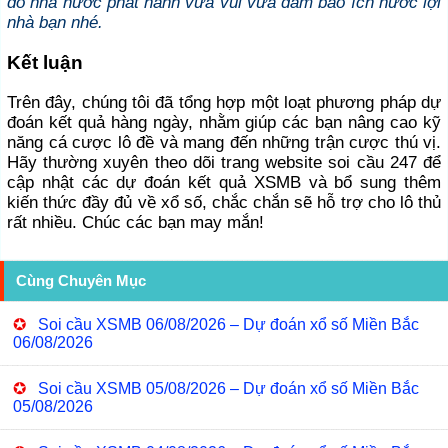
do nhà nước phát hành vừa vui vừa đảm bảo ích nước lợi
nhà bạn nhé.
Kết luận
Trên đây, chúng tôi đã tổng hợp một loạt phương pháp dự
đoán kết quả hàng ngày, nhằm giúp các bạn nâng cao kỹ
năng cá cược lô đề và mang đến những trận cược thú vị.
Hãy thường xuyên theo dõi trang website soi cầu 247 để
cập nhật các dự đoán kết quả XSMB và bổ sung thêm
kiến thức đầy đủ về xổ số, chắc chắn sẽ hỗ trợ cho lô thủ
rất nhiều. Chúc các bạn may mắn!
Cùng Chuyên Mục
✪
Soi cầu XSMB 06/08/2026 – Dự đoán xổ số Miền Bắc
06/08/2026
✪
Soi cầu XSMB 05/08/2026 – Dự đoán xổ số Miền Bắc
05/08/2026