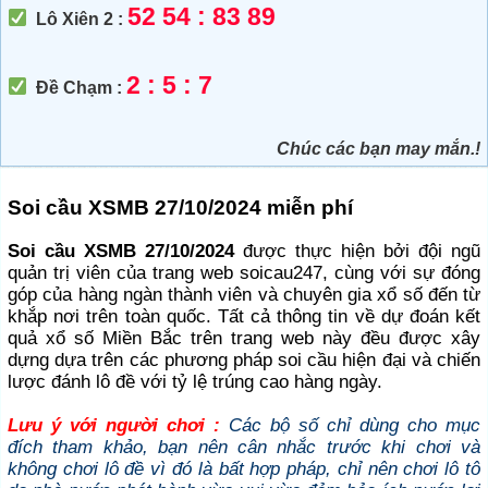
52 54 : 83 89
Lô Xiên 2 :
2 : 5 : 7
Đề Chạm :
Chúc các bạn may mắn.!
Soi cầu XSMB 27/10/2024 miễn phí
Soi cầu XSMB 27/10/2024
được thực hiện bởi đội ngũ
quản trị viên của trang web soicau247, cùng với sự đóng
góp của hàng ngàn thành viên và chuyên gia xổ số đến từ
khắp nơi trên toàn quốc. Tất cả thông tin về dự đoán kết
quả xổ số Miền Bắc trên trang web này đều được xây
dựng dựa trên các phương pháp soi cầu hiện đại và chiến
lược đánh lô đề với tỷ lệ trúng cao hàng ngày.
Lưu ý với người chơi :
Các bộ số chỉ dùng cho mục
đích tham khảo, bạn nên cân nhắc trước khi chơi và
không chơi lô đề vì đó là bất hợp pháp, chỉ nên chơi lô tô