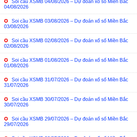
✪
Soi cầu XSMB 04/08/2026 – Dự đoán xổ số Miền Bắc
04/08/2026
✪
Soi cầu XSMB 03/08/2026 – Dự đoán xổ số Miền Bắc
03/08/2026
✪
Soi cầu XSMB 02/08/2026 – Dự đoán xổ số Miền Bắc
02/08/2026
✪
Soi cầu XSMB 01/08/2026 – Dự đoán xổ số Miền Bắc
01/08/2026
✪
Soi cầu XSMB 31/07/2026 – Dự đoán xổ số Miền Bắc
31/07/2026
✪
Soi cầu XSMB 30/07/2026 – Dự đoán xổ số Miền Bắc
30/07/2026
✪
Soi cầu XSMB 29/07/2026 – Dự đoán xổ số Miền Bắc
29/07/2026