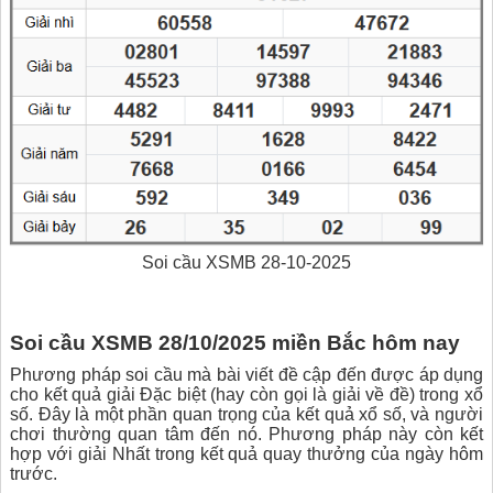
Soi cầu XSMB 28-10-2025
Soi cầu XSMB 28/10/2025 miền Bắc hôm nay
Phương pháp soi cầu mà bài viết đề cập đến được áp dụng
cho kết quả giải Đặc biệt (hay còn gọi là giải về đề) trong xổ
số. Đây là một phần quan trọng của kết quả xổ số, và người
chơi thường quan tâm đến nó. Phương pháp này còn kết
hợp với giải Nhất trong kết quả quay thưởng của ngày hôm
trước.