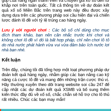
góp của hàng ngàn thành viên và chuyên gia xổ số đến từ
khắp nơi trên toàn quốc. Tất cả thông tin về dự đoán kết
quả xổ số Miền Bắc trên trang web này đều được xây
dựng dựa trên các phương pháp soi cầu hiện đại và chiến
lược đánh lô đề với tỷ lệ trúng cao hàng ngày.
Lưu ý với người chơi :
Các bộ số chỉ dùng cho mục
đích tham khảo, bạn nên cân nhắc trước khi chơi và
không chơi lô đề vì đó là bất hợp pháp, chỉ nên chơi lô tô
do nhà nước phát hành vừa vui vừa đảm bảo ích nước lợi
nhà bạn nhé.
Kết luận
Trên đây, chúng tôi đã tổng hợp một loạt phương pháp dự
đoán kết quả hàng ngày, nhằm giúp các bạn nâng cao kỹ
năng cá cược lô đề và mang đến những trận cược thú vị.
Hãy thường xuyên theo dõi trang website soi cầu 247 để
cập nhật các dự đoán kết quả XSMB và bổ sung thêm
kiến thức đầy đủ về xổ số, chắc chắn sẽ hỗ trợ cho lô thủ
rất nhiều. Chúc các bạn may mắn!