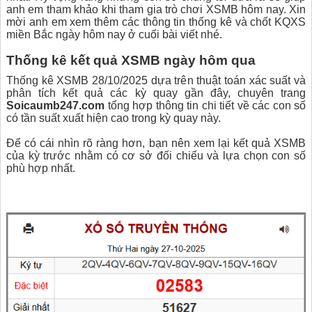
anh em tham khảo khi tham gia trò chơi XSMB hôm nay. Xin
mời anh em xem thêm các thông tin thống kê và chốt KQXS
miền Bắc ngày hôm nay ở cuối bài viết nhé.
Thống kê kết quả XSMB ngày hôm qua
Thống kê XSMB 28/10/2025 dựa trên thuật toán xác suất và
phân tích kết quả các kỳ quay gần đây, chuyên trang
Soicaumb247.com
tổng hợp thông tin chi tiết về các con số
có tần suất xuất hiện cao trong kỳ quay này.
Để có cái nhìn rõ ràng hơn, bạn nên xem lại kết quả XSMB
của kỳ trước nhằm có cơ sở đối chiếu và lựa chọn con số
phù hợp nhất.