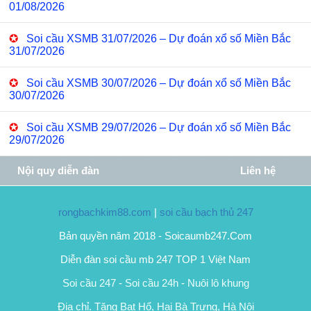
01/08/2026
✪
Soi cầu XSMB 31/07/2026 – Dự đoán xổ số Miền Bắc
31/07/2026
✪
Soi cầu XSMB 30/07/2026 – Dự đoán xổ số Miền Bắc
30/07/2026
✪
Soi cầu XSMB 29/07/2026 – Dự đoán xổ số Miền Bắc
29/07/2026
Nội quy diễn đàn
Liên hệ
rongbachkim88.com
|
soi cầu bạch thủ 247
Bản quyền năm 2018 - Soicaumb247.Com
Diễn đàn soi cầu mb 247 TOP 1 Việt Nam
Soi cầu 247
-
Soi cầu 24h
-
Nuôi lô khung
Địa chỉ. Tăng Bạt Hổ, Hai Bà Trưng, Hà Nội