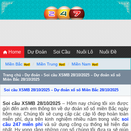
Home
Dự Đoán
Soi Cầu
Nuôi Lô
Nuôi Đề
Miền Bắc
Miền Trung
Miền Nam
Trang chủ
›
Dự đoán
›
Soi cầu XSMB 28/10/2025 – Dự đoán xổ số
Miền Bắc 28/10/2025
Soi cầu XSMB 28/10/2025 – Dự đoán xổ số Miền Bắc 28/10/2025
Soi cầu XSMB 28/10/2025
– Hôm nay chúng tôi xin được
gửi đến anh em thông tin về dự đoán xổ số miền Bắc ngày
hôm nay. Chúng tôi sẽ cung cấp các cặp lô đẹp hoàn toàn
miễn phí, dựa trên kinh nghiệm nhiều năm trong việc
soi
cầu 247 miễn phí
và sử dụng công cụ thống kê hiện đại
nhất. Hy vọng rằng những con số chúng tôi đưa ra sẽ giúp