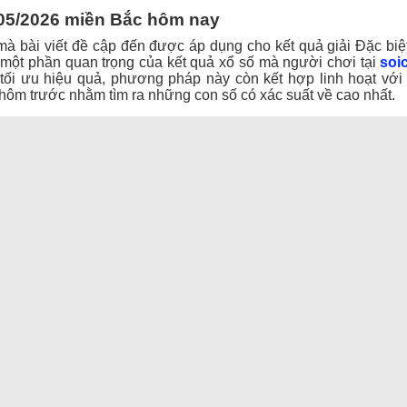
05/2026 miền Bắc hôm nay
 bài viết đề cập đến được áp dụng cho kết quả giải Đặc biệt 
à một phần quan trọng của kết quả xổ số mà người chơi tại
soi
tối ưu hiệu quả, phương pháp này còn kết hợp linh hoạt với 
ôm trước nhằm tìm ra những con số có xác suất về cao nhất.
c hiện phương pháp này bằng cách lấy hai số liên tiếp và cộng 
n hơn 10, thì người chơi chỉ cần lấy hàng đơn vị của tổng này.
cho đến khi có kết quả cuối cùng, tức là chỉ còn lại 2 số cuố
được dự đoán sẽ xuất hiện trong kết quả xổ số miền Bắc ngày 
 người chơi không cần phải tính toán tổng số của các con số
 đã thực hiện các phép cộng liên tiếp. Phương pháp này đơn
cá cược xổ số vẫn là một trò chơi may rủi và không có phương
05/2026 hôm nay miễn phí
xổ số miền Bắc bằng lô câm” là một cách dự đoán kết quả x
uan đến kết quả XSMB ngày trước đó.
 đoán dựa trên quy luật rằng sẽ có sự lặp lại hoặc liên qua