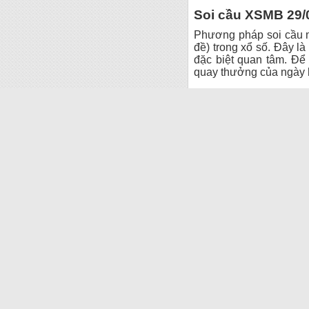
Soi cầu XSMB 29/
Phương pháp soi cầu mà
đề) trong xổ số. Đây l
đặc biệt quan tâm. Để 
quay thưởng của ngày h
Cụ thể, người chơi thự
tổng của hai số này lớ
thao tác này liên tiếp 
được coi là số đẹp và 
Một điểm quan trọng là
quả cuối cùng sau khi
nhưng cần lưu ý rằng 
chắn thắng.
Dự đoán XSMB 29/
Phương pháp “soi cầu 
những thông tin liên q
Các con số này được dự
kết quả.