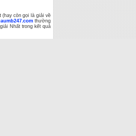
(hay còn gọi là giải về
caumb247.com
thường
giải Nhất trong kết quả
chúng lại với nhau. Nếu
 Tiếp theo, họ tiếp tục
i cùng. Những con số này
hôm đó.
 này mà chỉ cần xem kết
 giản và dễ thực hiện,
 pháp nào đảm bảo chắc
ổ số miền Bắc dựa trên
n giữa các số câm trong