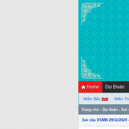
Home
Dự Đoán
Miền Bắc
Miền Tr
Trang chủ
›
Dự đoán
›
Soi 
Soi cầu XSMB 29/11/2024 