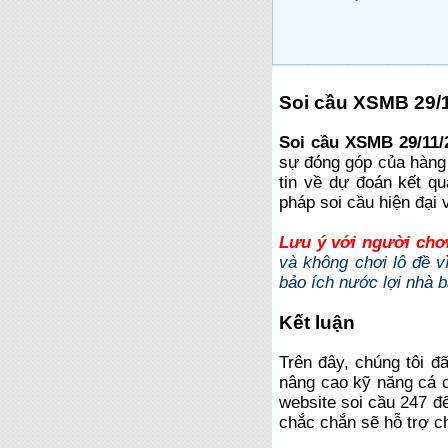
Soi cầu XSMB 29/1
Soi cầu XSMB 29/11/
sự đóng góp của hàng 
tin về dự đoán kết q
pháp soi cầu hiện đại 
Lưu ý với người chơi
và không chơi lô đề v
bảo ích nước lợi nhà 
Kết luận
Trên đây, chúng tôi 
nâng cao kỹ năng cá c
website soi cầu 247 đ
chắc chắn sẽ hỗ trợ c