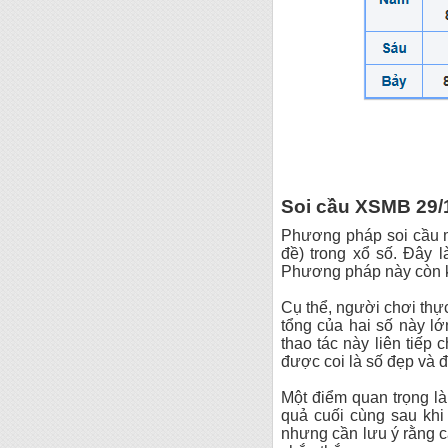
Soi cầu XSMB 29/
Phương pháp soi cầu mà
đề) trong xổ số. Đây 
Phương pháp này còn kế
Cụ thể, người chơi thự
tổng của hai số này lớ
thao tác này liên tiếp 
được coi là số đẹp và 
Một điểm quan trọng là
quả cuối cùng sau khi
nhưng cần lưu ý rằng 