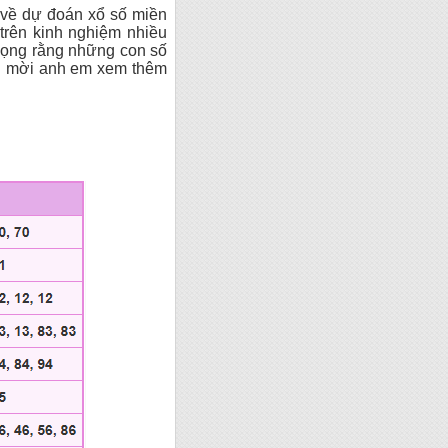
 về dự đoán xổ số miền
trên kinh nghiệm nhiều
 vọng rằng những con số
in mời anh em xem thêm