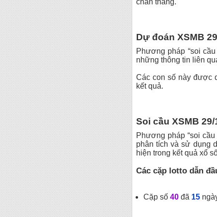
chắn thắng.
Dự đoán XSMB 29/
Phương pháp “soi cầu 
những thông tin liên q
Các con số này được dự
kết quả.
Soi cầu XSMB 29/
Phương pháp “soi cầu 
phân tích và sử dụng d
hiện trong kết quả xổ số
Các cặp lotto dẫn đ
Cặp số
40
đã
15
ngày