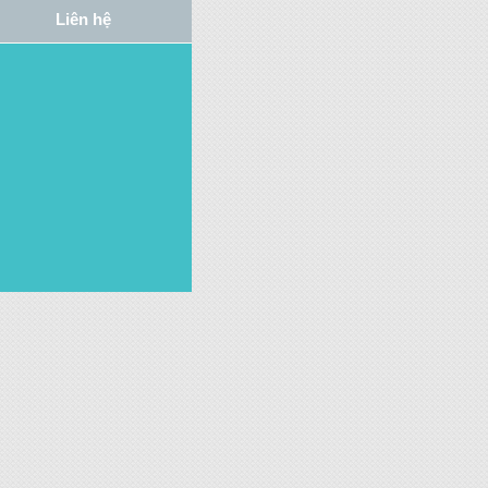
Liên hệ