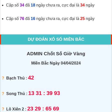
Cặp số
34
đã
18
ngày chưa ra, cực đại là
34
ngày
Cặp số
76
đã
16
ngày chưa ra, cực đại là
25
ngày
DỰ ĐOÁN XỔ SỐ MIỀN BẮC
ADMIN Chốt Số Giờ Vàng
Miền Bắc Ngày 04/04/2024
42
️?
Bạch Thủ :
13 31 : 39 93
️?
Song Thủ :
23 29 : 65 69
️?
Lô Xiên 2 :