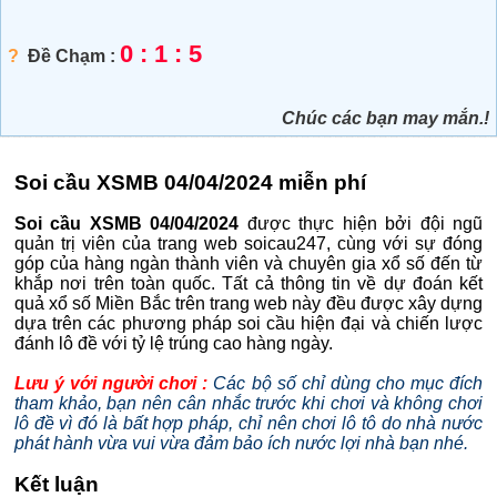
0 : 1 : 5
️?
Đề Chạm :
Chúc các bạn may mắn.!
Soi cầu XSMB 04/04/2024 miễn phí
Soi cầu XSMB 04/04/2024
được thực hiện bởi đội ngũ
quản trị viên của trang web soicau247, cùng với sự đóng
góp của hàng ngàn thành viên và chuyên gia xổ số đến từ
khắp nơi trên toàn quốc. Tất cả thông tin về dự đoán kết
quả xổ số Miền Bắc trên trang web này đều được xây dựng
dựa trên các phương pháp soi cầu hiện đại và chiến lược
đánh lô đề với tỷ lệ trúng cao hàng ngày.
Lưu ý với người chơi :
Các bộ số chỉ dùng cho mục đích
tham khảo, bạn nên cân nhắc trước khi chơi và không chơi
lô đề vì đó là bất hợp pháp, chỉ nên chơi lô tô do nhà nước
phát hành vừa vui vừa đảm bảo ích nước lợi nhà bạn nhé.
Kết luận