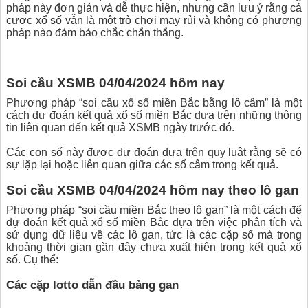
pháp này đơn giản và dễ thực hiện, nhưng cần lưu ý rằng cá
cược xổ số vẫn là một trò chơi may rủi và không có phương
pháp nào đảm bảo chắc chắn thắng.
Soi cầu XSMB 04/04/2024 hôm nay
Phương pháp “soi cầu xổ số miền Bắc bằng lô câm” là một
cách dự đoán kết quả xổ số miền Bắc dựa trên những thông
tin liên quan đến kết quả XSMB ngày trước đó.
Các con số này được dự đoán dựa trên quy luật rằng sẽ có
sự lặp lại hoặc liên quan giữa các số câm trong kết quả.
Soi cầu XSMB 04/04/2024 hôm nay theo lô gan
Phương pháp “soi cầu miền Bắc theo lô gan” là một cách để
dự đoán kết quả xổ số miền Bắc dựa trên việc phân tích và
sử dụng dữ liệu về các lô gan, tức là các cặp số mà trong
khoảng thời gian gần đây chưa xuất hiện trong kết quả xổ
số. Cụ thể:
Các cặp lotto dẫn đầu bảng gan