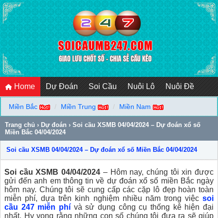
Home
Dự Đoán
Soi Cầu
Nuôi Lô
Nuôi Đề
Miền Bắc
Miền Trung
Miền Nam
Trang chủ
›
Dự đoán
›
Soi cầu XSMB 04/04/2024 – Dự đoán xổ số
Miền Bắc 04/04/2024
Soi cầu XSMB 04/04/2024 – Dự đoán xổ số Miền Bắc 04/04/2024
Soi cầu XSMB 04/04/2024
– Hôm nay, chúng tôi xin được
gửi đến anh em thông tin về dự đoán xổ số miền Bắc ngày
hôm nay. Chúng tôi sẽ cung cấp các cặp lô đẹp hoàn toàn
miễn phí, dựa trên kinh nghiệm nhiều năm trong việc
soi
cầu 247 miễn phí
và sử dụng công cụ thống kê hiện đại
nhất. Hy vọng rằng những con số chúng tôi đưa ra sẽ giúp